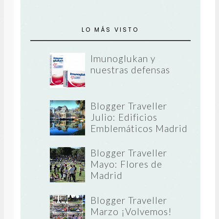
LO MÁS VISTO
Imunoglukan y
nuestras defensas
Blogger Traveller
Julio: Edificios
Emblemáticos Madrid
Blogger Traveller
Mayo: Flores de
Madrid
Blogger Traveller
Marzo ¡Volvemos!