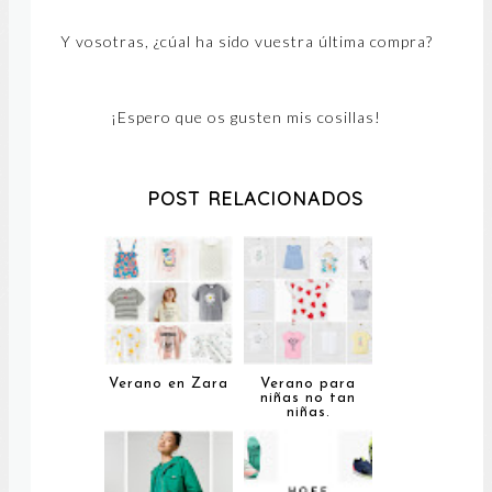
Y vosotras, ¿cúal ha sido vuestra última compra?
¡Espero que os gusten mis cosillas!
POST RELACIONADOS
Verano en Zara
Verano para
niñas no tan
niñas.