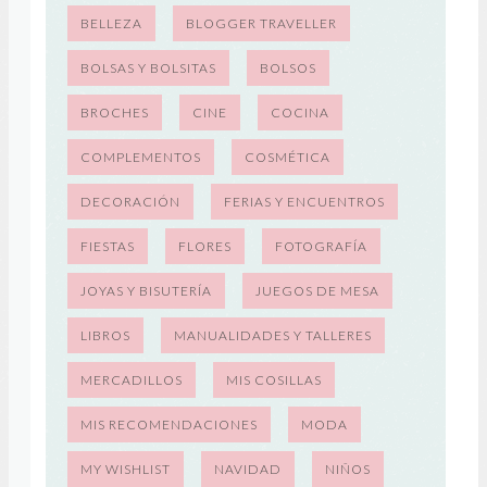
BELLEZA
BLOGGER TRAVELLER
BOLSAS Y BOLSITAS
BOLSOS
BROCHES
CINE
COCINA
COMPLEMENTOS
COSMÉTICA
DECORACIÓN
FERIAS Y ENCUENTROS
FIESTAS
FLORES
FOTOGRAFÍA
JOYAS Y BISUTERÍA
JUEGOS DE MESA
LIBROS
MANUALIDADES Y TALLERES
MERCADILLOS
MIS COSILLAS
MIS RECOMENDACIONES
MODA
MY WISHLIST
NAVIDAD
NIÑOS