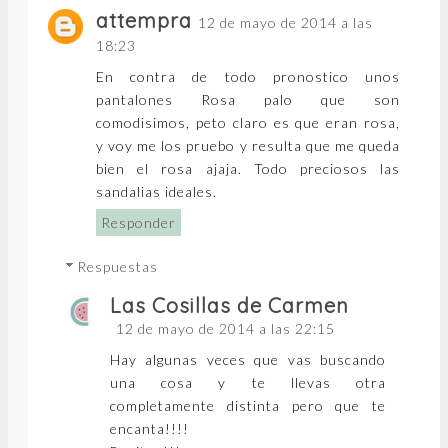
attempra
12 de mayo de 2014 a las
18:23
En contra de todo pronostico unos
pantalones Rosa palo que son
comodisimos, peto claro es que eran rosa,
y voy me los pruebo y resulta que me queda
bien el rosa ajaja. Todo preciosos las
sandalias ideales.
Responder
Respuestas
Las Cosillas de Carmen
12 de mayo de 2014 a las 22:15
Hay algunas veces que vas buscando
una cosa y te llevas otra
completamente distinta pero que te
encanta!!!!