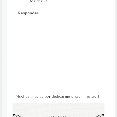
Besitos!!!
Responder
¡¡Muchas gracias por dedicarme unos minutos!!