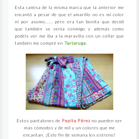
Esta camisa de la misma marca que la anterior me
encantó a pesar de que el amarillo no es mi color
ni por asomo...... pero era tan bonita que decidí
que también se venía conmigo y además como
podéis ver me iba a la maravilla con un collar que
también me compré en
Tartaruga
.
Estos pantalones de
Pepita Pérez
no pueden ser
más cómodos y de mil y un colores que me
encantan. ¡Este fin de semana los estreno!