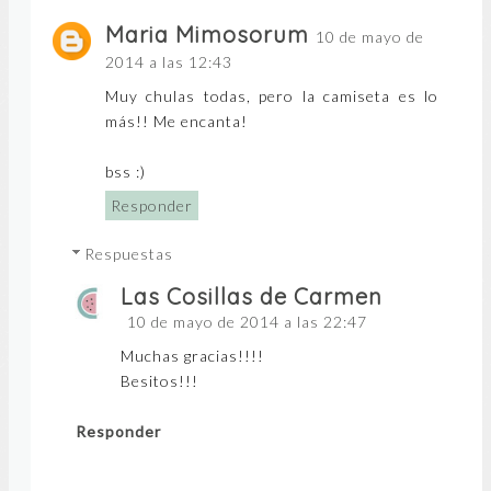
Maria Mimosorum
10 de mayo de
2014 a las 12:43
Muy chulas todas, pero la camiseta es lo
más!! Me encanta!
bss :)
Responder
Respuestas
Las Cosillas de Carmen
10 de mayo de 2014 a las 22:47
Muchas gracias!!!!
Besitos!!!
Responder