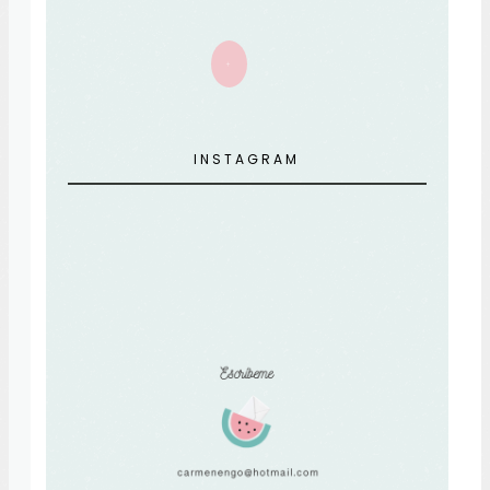
+
INSTAGRAM