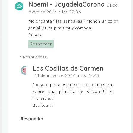
Noemi - JoyadelaCorona
11 de
mayo de 2014 a las 22:36
Me encantan las sandalias!! tienen un color
genial y una pinta muy cómoda!
Besos
Responder
Respuestas
Las Cosillas de Carmen
11 de mayo de 2014 a las 22:43
No sólo pinta es que es como si pisaras
sobre una plantilla de silicona!! Es
increíble!!
Besitos!!!
Responder