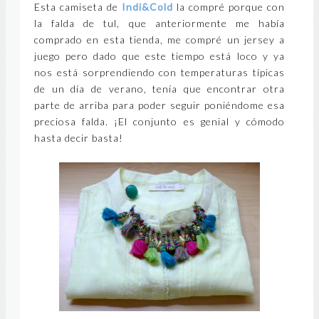
Esta camiseta de
Indi&Cold
la compré porque con
la falda de tul, que anteriormente me había
comprado en esta tienda, me compré un jersey a
juego pero dado que este tiempo está loco y ya
nos está sorprendiendo con temperaturas típicas
de un día de verano, tenía que encontrar otra
parte de arriba para poder seguir poniéndome esa
preciosa falda. ¡El conjunto es genial y cómodo
hasta decir basta!