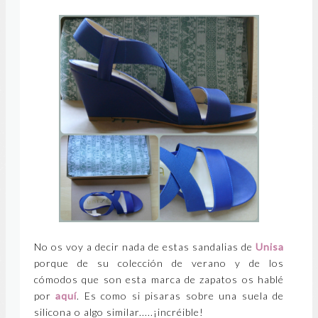
No os voy a decir nada de estas sandalias de
Unisa
porque de su colección de verano y de los
cómodos que son esta marca de zapatos os hablé
por
aquí
. Es como si pisaras sobre una suela de
silicona o algo similar.....¡incréible!