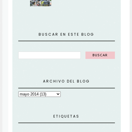
BUSCAR EN ESTE BLOG
ARCHIVO DEL BLOG
ETIQUETAS