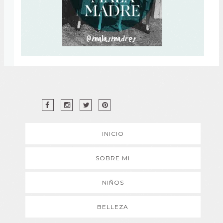
INICIO
SOBRE MI
NIÑOS
BELLEZA