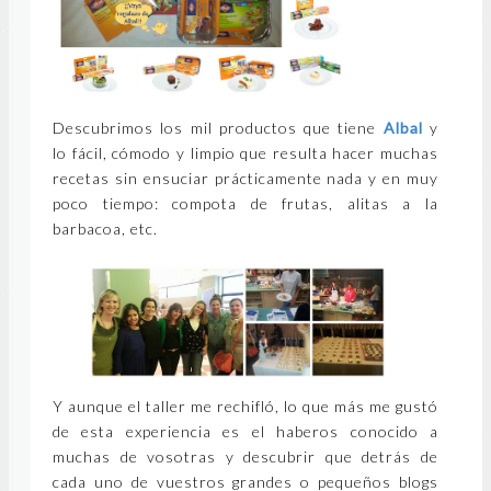
Descubrimos los mil productos que tiene
Albal
y
lo fácil, cómodo y limpio que resulta hacer muchas
recetas sin ensuciar prácticamente nada y en muy
poco tiempo: compota de frutas, alitas a la
barbacoa, etc.
Y aunque el taller me rechifló, lo que más me gustó
de esta experiencia es el haberos conocido a
muchas de vosotras y descubrir que detrás de
cada uno de vuestros grandes o pequeños blogs