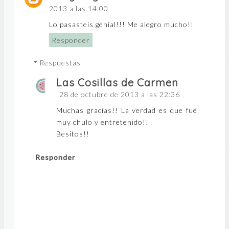
2013 a las 14:00
Lo pasasteis genial!!! Me alegro mucho!!
Responder
Respuestas
Las Cosillas de Carmen
28 de octubre de 2013 a las 22:36
Muchas gracias!! La verdad es que fué
muy chulo y entretenido!!
Besitos!!
Responder