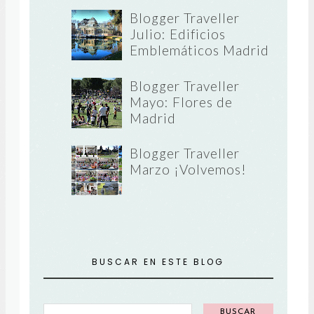
Blogger Traveller
Julio: Edificios
Emblemáticos Madrid
Blogger Traveller
Mayo: Flores de
Madrid
Blogger Traveller
Marzo ¡Volvemos!
BUSCAR EN ESTE BLOG