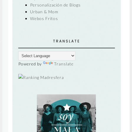
Personalización de Blogs
Urban & Mom
Webos Fritos
TRANSLATE
Powered by
Translate