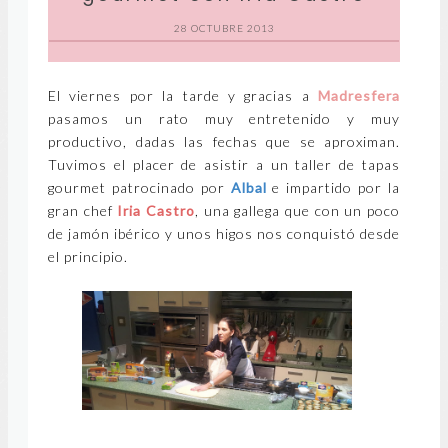
28 OCTUBRE 2013
El viernes por la tarde y gracias a
Madresfera
pasamos un rato muy entretenido y muy
productivo, dadas las fechas que se aproximan.
Tuvimos el placer de asistir a un taller de tapas
gourmet patrocinado por
Albal
e impartido por la
gran chef
Iria Castro
, una gallega que con un poco
de jamón ibérico y unos higos nos conquistó desde
el principio.