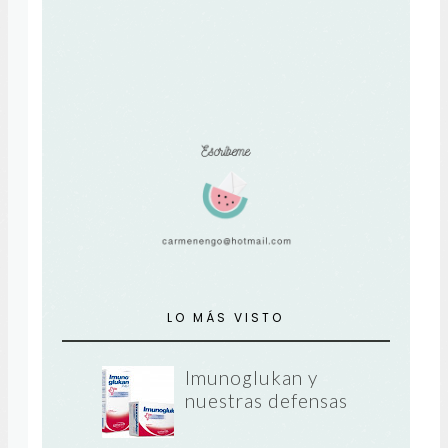
LO MÁS VISTO
Imunoglukan y
nuestras defensas