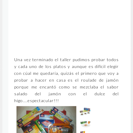
Una vez terminado el taller pudimos probar todos
y cada uno de los platos y aunque es difícil elegir
con cúal me quedaría, quizás el primero que voy a
probar a hacer en casa es el roulade de jamón
porque me encantó como se mezclaba el sabor
salado del jamón con el dulce del
higo....espectacular!!!