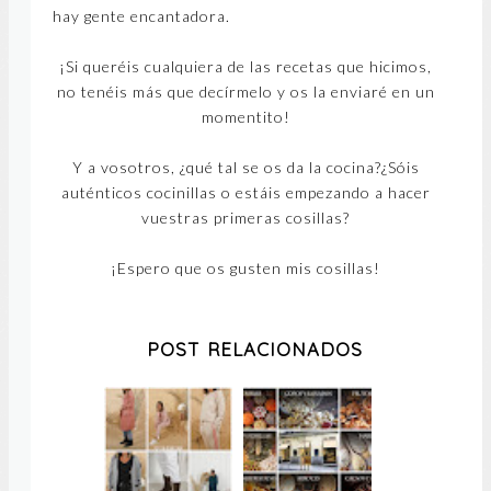
hay gente encantadora.
¡Si queréis cualquiera de las recetas que hicimos,
no tenéis más que decírmelo y os la enviaré en un
momentito!
Y a vosotros, ¿qué tal se os da la cocina?¿Sóis
auténticos cocinillas o estáis empezando a hacer
vuestras primeras cosillas?
¡Espero que os gusten mis cosillas!
POST RELACIONADOS