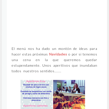
El menú nos ha dado un montón de ideas para
hacer estas próximas
Navidades
o por si tenemos
una cena en la que queremos quedar
estupendamente. Unos aperitivos que inundaban
todos nuestros sentidos.......