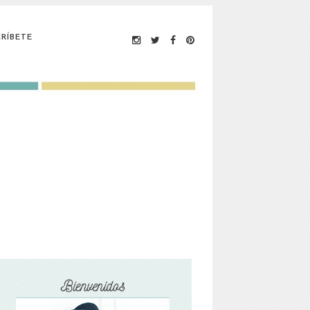
RÍBETE