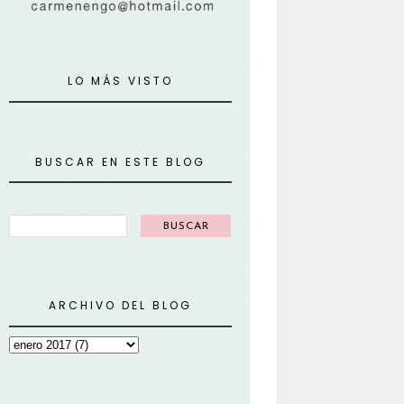
LO MÁS VISTO
BUSCAR EN ESTE BLOG
ARCHIVO DEL BLOG