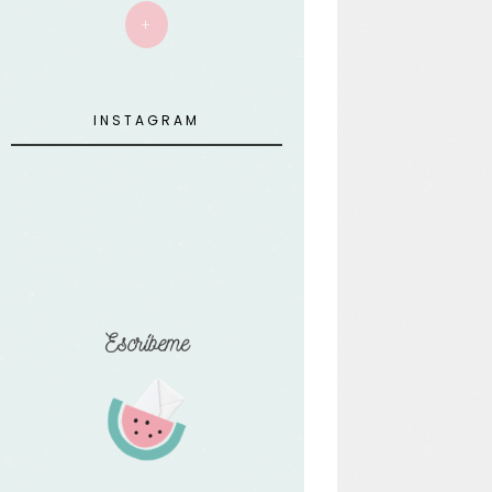
+
INSTAGRAM