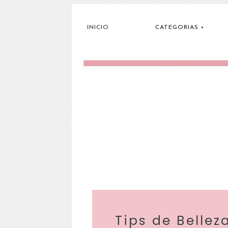
INICIO
CATEGORIAS
Tips de Bellez