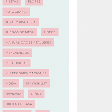
FIESTAS
FLORES
FOTOGRAFÍA
JOYAS Y BISUTERÍA
JUEGOS DE MESA
LIBROS
MANUALIDADES Y TALLERES
MERCADILLOS
MIS COSILLAS
MIS RECOMENDACIONES
MODA
MY WISHLIST
NAVIDAD
NIÑOS
ORDEN EN CASA