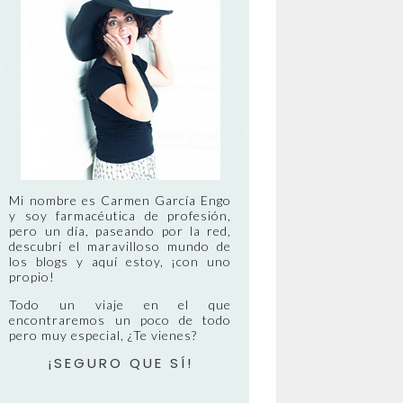
Mi nombre es Carmen García Engo
y soy farmacéutica de profesión,
pero un día, paseando por la red,
descubrí el maravilloso mundo de
los blogs y aquí estoy, ¡con uno
propio!
Todo un viaje en el que
encontraremos un poco de todo
pero muy especial, ¿Te vienes?
¡SEGURO QUE SÍ!