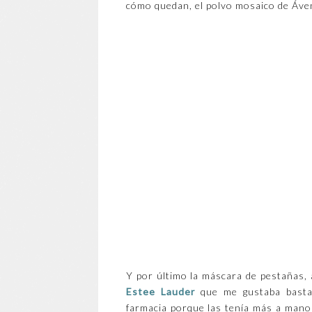
cómo quedan, el polvo mosaico de Áve
Y por último la máscara de pestañas,
Estee Lauder
que me gustaba basta
farmacia porque las tenía más a mano