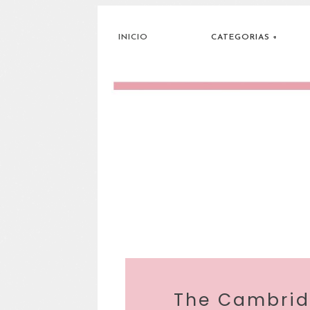
INICIO
CATEGORIAS
The Cambrid