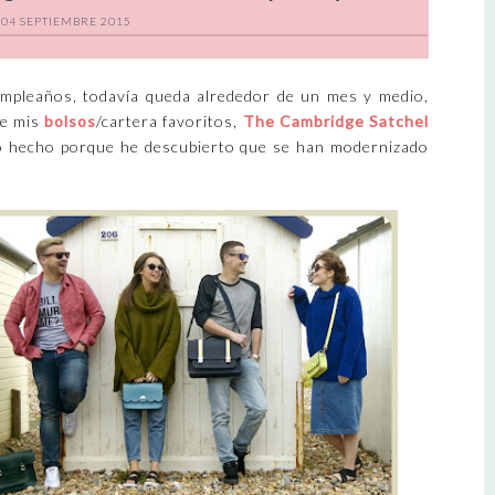
04 SEPTIEMBRE 2015
umpleaños, todavía queda alrededor de un mes y medio,
de mis
bolsos
/cartera favoritos,
The Cambridge Satchel
erlo hecho porque he descubierto que se han modernizado