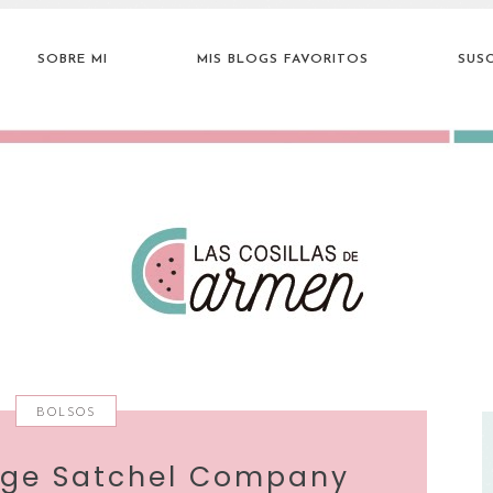
SOBRE MI
MIS BLOGS FAVORITOS
SUSC
BOLSOS
ge Satchel Company