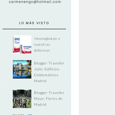
LO MÁS VISTO
Imunoglukan y
nuestras
defensas
Blogger Traveller
Julio: Edificios
Emblemáticos
Madrid
Blogger Traveller
Mayo: Flores de
Madrid