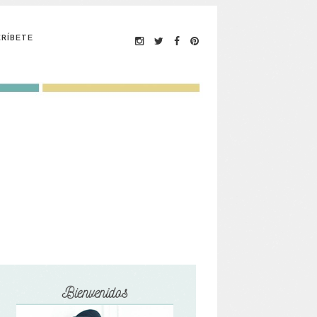
RÍBETE