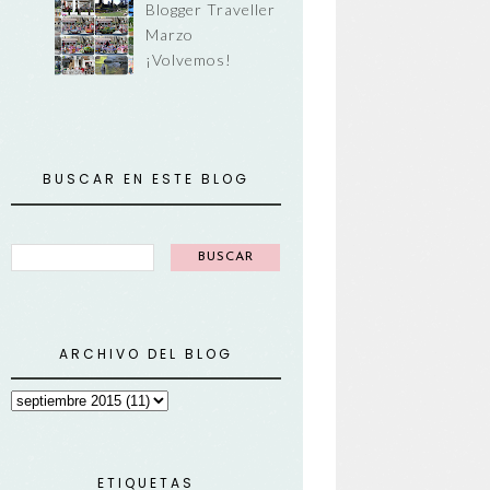
Blogger Traveller
Marzo
¡Volvemos!
BUSCAR EN ESTE BLOG
ARCHIVO DEL BLOG
ETIQUETAS