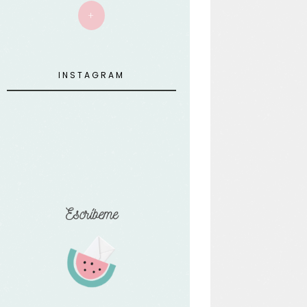
+
INSTAGRAM