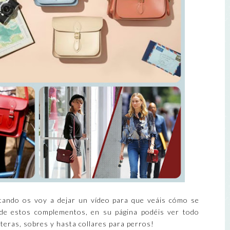
ando os voy a dejar un vídeo para que veáis cómo se
de estos complementos, en su página podéis ver todo
arteras, sobres y hasta collares para perros!