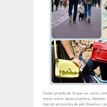
Como prueba de lo que os estoy cont
hacen estos bolsos/cartera. Además 
tipo de accesorios de piel: llaveros, c