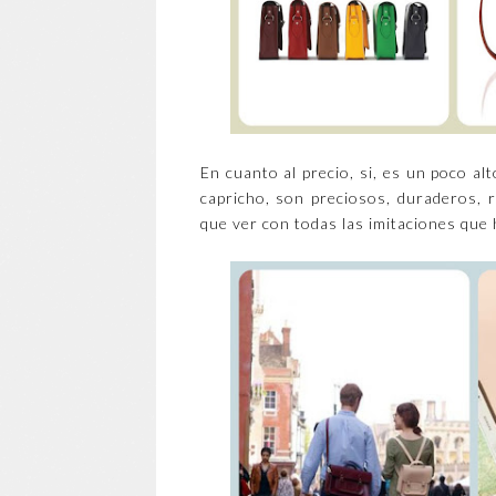
En cuanto al precio, si, es un poco a
capricho, son preciosos, duraderos, 
que ver con todas las imitaciones que 