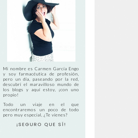
Mi nombre es Carmen García Engo
y soy farmacéutica de profesión,
pero un día, paseando por la red,
descubrí el maravilloso mundo de
los blogs y aquí estoy, ¡con uno
propio!
Todo un viaje en el que
encontraremos un poco de todo
pero muy especial, ¿Te vienes?
¡SEGURO QUE SÍ!