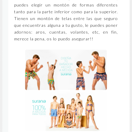
puedes elegir un montón de formas diferentes
tanto para la parte inferior como para la superior.
Tienen un montón de telas entre las que seguro
que encuentras alguna a tu gusto, le puedes poner
adornos: aros, cuentas, volantes, etc, en fin,
merece la pena, os lo puedo asegurar!!