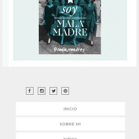
INICIO
SOBRE MI