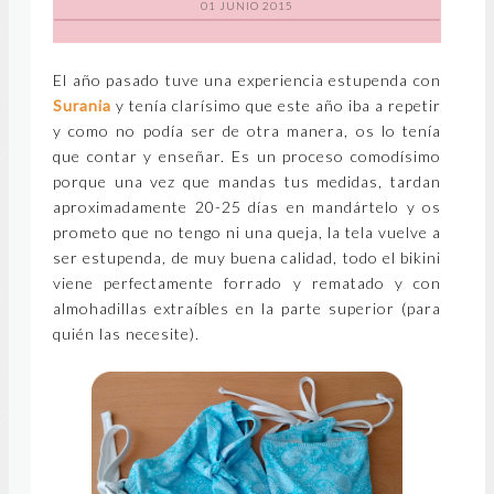
01 JUNIO 2015
El año pasado tuve una experiencia estupenda con
Surania
y tenía clarísimo que este año iba a repetir
y como no podía ser de otra manera, os lo tenía
que contar y enseñar. Es un proceso comodísimo
porque una vez que mandas tus medidas, tardan
aproximadamente 20-25 días en mandártelo y os
prometo que no tengo ni una queja, la tela vuelve a
ser estupenda, de muy buena calidad, todo el bikini
viene perfectamente forrado y rematado y con
almohadillas extraíbles en la parte superior (para
quién las necesite).