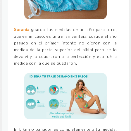
Surania
guarda tus medidas de un año para otro,
que en mi caso, es una gran ventaja, porque el año
pasado en el primer intento no dieron con la
medida de la parte superior del bikini pero se lo
devolví y lo cuadraron a la perfección y esa fué la
medida con la que se quedaron.
El bikini o bañador es completamente a tu medida,