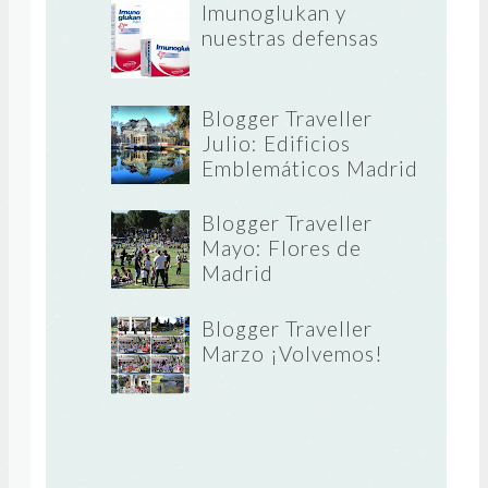
Imunoglukan y
nuestras defensas
Blogger Traveller
Julio: Edificios
Emblemáticos Madrid
Blogger Traveller
Mayo: Flores de
Madrid
Blogger Traveller
Marzo ¡Volvemos!