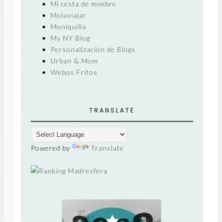
Mi cesta de mimbre
Molaviajar
Moniquilla
My NY Blog
Personalización de Blogs
Urban & Mom
Webos Fritos
TRANSLATE
Powered by
Translate