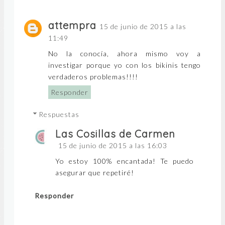
attempra
15 de junio de 2015 a las
11:49
No la conocía, ahora mismo voy a
investigar porque yo con los bikinis tengo
verdaderos problemas!!!!
Responder
Respuestas
Las Cosillas de Carmen
15 de junio de 2015 a las 16:03
Yo estoy 100% encantada! Te puedo
asegurar que repetiré!
Responder