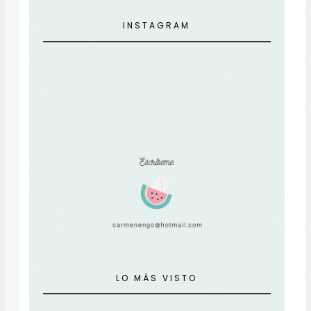
INSTAGRAM
LO MÁS VISTO