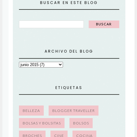
BUSCAR EN ESTE BLOG
ARCHIVO DEL BLOG
ETIQUETAS
BELLEZA
BLOGGER TRAVELLER
BOLSAS Y BOLSITAS
BOLSOS
BROCHES
CINE
COCINA