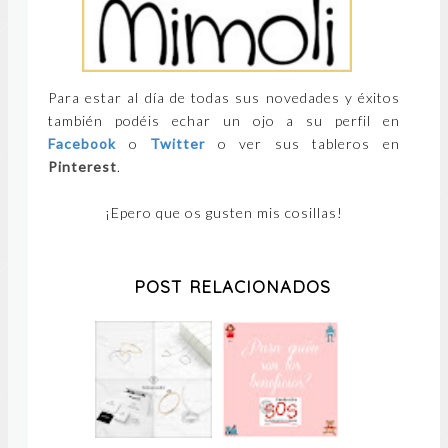
Para estar al día de todas sus novedades y éxitos
también podéis echar un ojo a su perfil en
Facebook
o
Twitter
o ver sus tableros en
Pinterest
.
¡Epero que os gusten mis cosillas!
POST RELACIONADOS