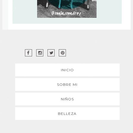
INICIO
SOBRE MI
NIÑOS
BELLEZA