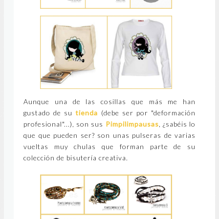
Aunque una de las cosillas que más me han
gustado de su
tienda
(debe ser por "deformación
profesional"...), son sus
Pimpilimpausas
, ¿sabéis lo
que que pueden ser? son unas pulseras de varias
vueltas muy chulas que forman parte de su
colección de bisutería creativa.