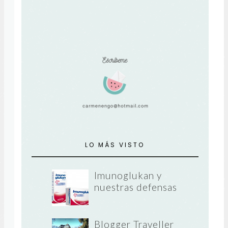
LO MÁS VISTO
Imunoglukan y
nuestras defensas
Blogger Traveller