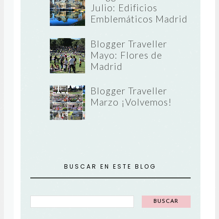
Julio: Edificios
Emblemáticos Madrid
Blogger Traveller
Mayo: Flores de
Madrid
Blogger Traveller
Marzo ¡Volvemos!
BUSCAR EN ESTE BLOG