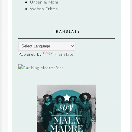
Urban & Mom
Webos Fritos
TRANSLATE
Powered by
Translate