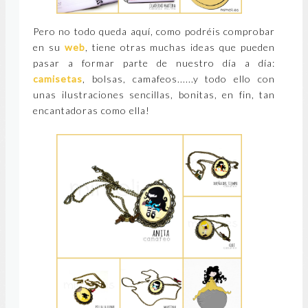
Pero no todo queda aquí, como podréis comprobar
en su
web
, tiene otras muchas ideas que pueden
pasar a formar parte de nuestro día a día:
camisetas
, bolsas, camafeos......y todo ello con
unas ilustraciones sencillas, bonitas, en fin, tan
encantadoras como ella!