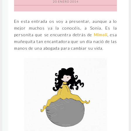
20 ENERO 2014
En esta entrada os voy a presentar, aunque a lo
mejor muchos ya la conocéis, a Sonia. Es la
personita que se encuentra detrás de
Mimoli
, esa
muñequita tan encantadora que un día nació de las
manos de una abogada para cambiar su vida.