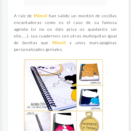
A raíz de
Mimoli
han salido un montón de cosillas
encantadoras como es el caso de su famosa
agenda (si no os dáis prisa os quedaréis sin
ella.....), sus cuadernos con otras muñequitas igual
de bonitas que
Mimoli
y unos marcapáginas
personalizados geniales.