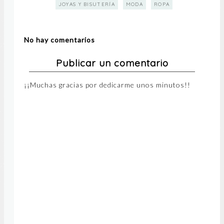
JOYAS Y BISUTERÍA
MODA
ROPA
No hay comentarios
Publicar un comentario
¡¡Muchas gracias por dedicarme unos minutos!!