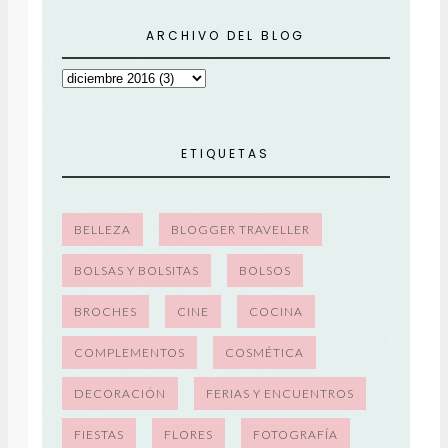
ARCHIVO DEL BLOG
ETIQUETAS
BELLEZA
BLOGGER TRAVELLER
BOLSAS Y BOLSITAS
BOLSOS
BROCHES
CINE
COCINA
COMPLEMENTOS
COSMÉTICA
DECORACIÓN
FERIAS Y ENCUENTROS
FIESTAS
FLORES
FOTOGRAFÍA