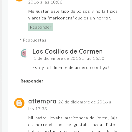
2016 a las 10:06
Me gustan este tipo de bolsos y no la típica
y arcaica "mariconera" que es un horror.
Responder
Respuestas
Las Cosillas de Carmen
5 de diciembre de 2016 a las 16:30
Estoy totalmente de acuerdo contigo!
Responder
attempra
26 de diciembre de 2016 a
las 17:33
Mi padre llevaba mariconera de joven, jaja
es horrenda no me gustaba nada. Estos
bolsos están guay, yo a mi marido le