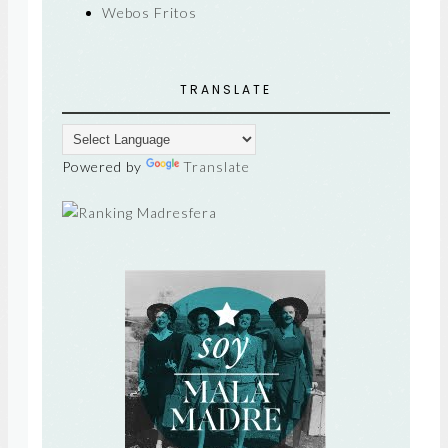
Webos Fritos
TRANSLATE
Powered by
Translate