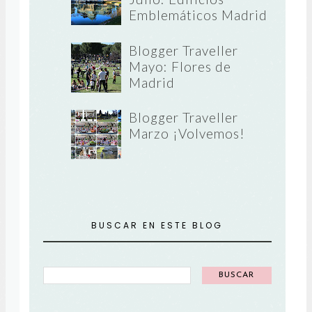
Emblemáticos Madrid
Blogger Traveller
Mayo: Flores de
Madrid
Blogger Traveller
Marzo ¡Volvemos!
BUSCAR EN ESTE BLOG