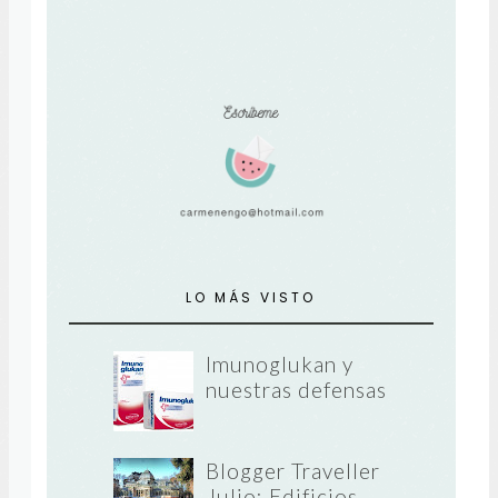
LO MÁS VISTO
Imunoglukan y
nuestras defensas
Blogger Traveller
Julio: Edificios