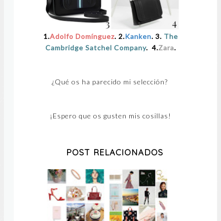
1.
Adolfo Domínguez
. 2.
Kanken
. 3.
The
Cambridge Satchel Company
. 4.
Zara
.
¿Qué os ha parecido mi selección?
¡Espero que os gusten mis cosillas!
POST RELACIONADOS