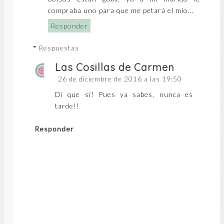
compraba uno para que me petará el mío...
Responder
Respuestas
Las Cosillas de Carmen
26 de diciembre de 2016 a las 19:50
Di que sí! Pues ya sabes, nunca es
tarde!!
Responder