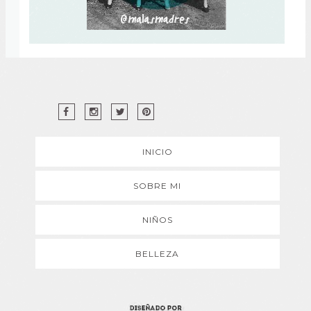
INICIO
SOBRE MI
NIÑOS
BELLEZA