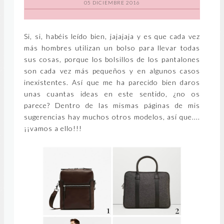
05 DICIEMBRE 2016
Si, si, habéis leído bien, jajajaja y es que cada vez
más hombres utilizan un bolso para llevar todas
sus cosas, porque los bolsillos de los pantalones
son cada vez más pequeños y en algunos casos
inexistentes. Así que me ha parecido bien daros
unas cuantas ideas en este sentido, ¿no os
parece? Dentro de las mismas páginas de mis
sugerencias hay muchos otros modelos, así que....
¡¡vamos a ello!!!