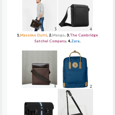
1.
Massimo Dutti
. 2.
Mango
. 3.
The Cambridge
Satchel Company
. 4.
Zara
.