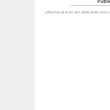
Publi
¡¡Muchas gracias por dedicarme unos 