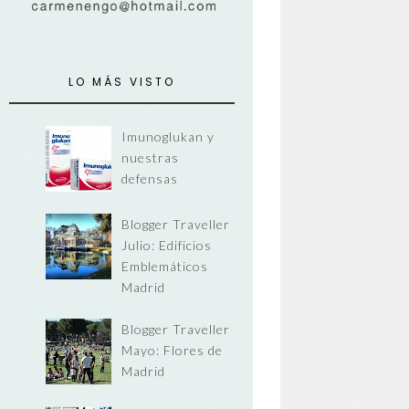
LO MÁS VISTO
Imunoglukan y
nuestras
defensas
Blogger Traveller
Julio: Edificios
Emblemáticos
Madrid
Blogger Traveller
Mayo: Flores de
Madrid