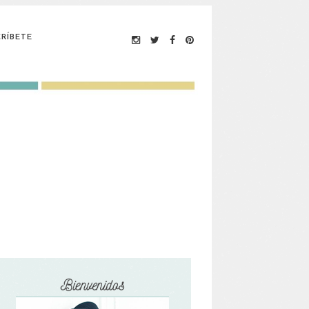
RÍBETE