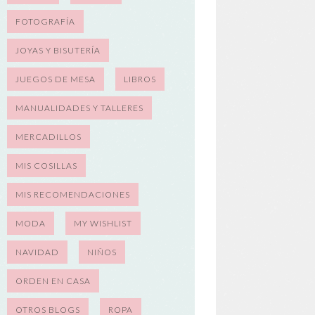
FOTOGRAFÍA
JOYAS Y BISUTERÍA
JUEGOS DE MESA
LIBROS
MANUALIDADES Y TALLERES
MERCADILLOS
MIS COSILLAS
MIS RECOMENDACIONES
MODA
MY WISHLIST
NAVIDAD
NIÑOS
ORDEN EN CASA
OTROS BLOGS
ROPA