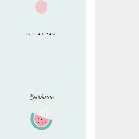
+
INSTAGRAM