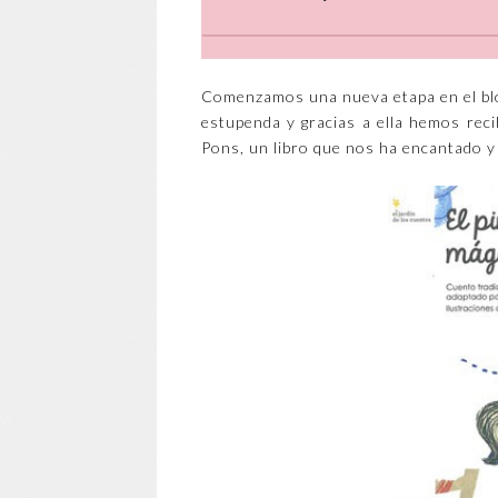
Comenzamos una nueva etapa en el bl
estupenda y gracias a ella hemos reci
Pons, un libro que nos ha encantado y 