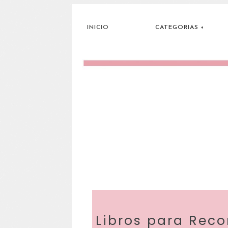
INICIO
CATEGORIAS
Libros para Reco