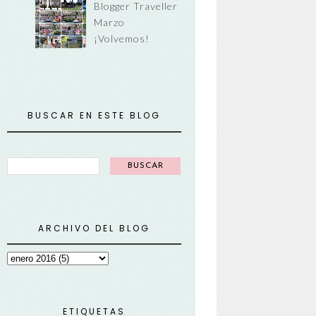
Blogger Traveller
Marzo
¡Volvemos!
BUSCAR EN ESTE BLOG
ARCHIVO DEL BLOG
ETIQUETAS