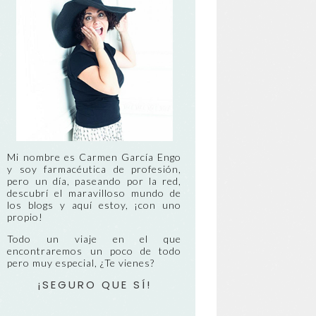
Mi nombre es Carmen García Engo
y soy farmacéutica de profesión,
pero un día, paseando por la red,
descubrí el maravilloso mundo de
los blogs y aquí estoy, ¡con uno
propio!
Todo un viaje en el que
encontraremos un poco de todo
pero muy especial, ¿Te vienes?
¡SEGURO QUE SÍ!