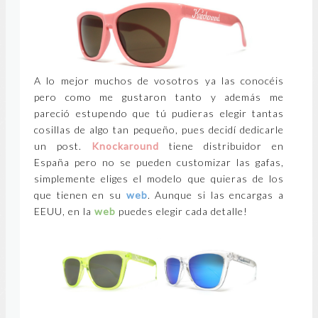
A lo mejor muchos de vosotros ya las conocéis
pero como me gustaron tanto y además me
pareció estupendo que tú pudieras elegir tantas
cosillas de algo tan pequeño, pues decidí dedicarle
un post.
Knockaround
tiene distribuidor en
España pero no se pueden customizar las gafas,
simplemente eliges el modelo que quieras de los
que tienen en su
web
. Aunque si las encargas a
EEUU, en la
web
puedes elegir cada detalle!