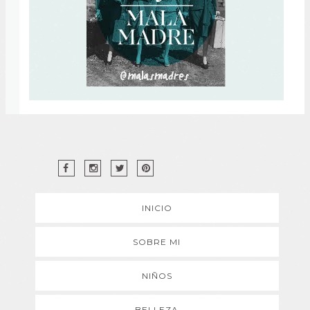
INICIO
SOBRE MI
NIÑOS
BELLEZA