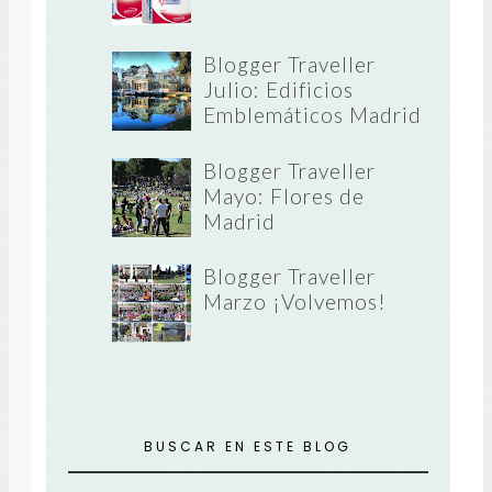
Blogger Traveller
Julio: Edificios
Emblemáticos Madrid
Blogger Traveller
Mayo: Flores de
Madrid
Blogger Traveller
Marzo ¡Volvemos!
BUSCAR EN ESTE BLOG