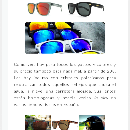
Como véis hay para todos los gustos y colores y
su precio tampoco está nada mal, a partir de 20€.
Las hay incluso con cristales polarizados para
neutralizar todos aquellos reflejos que causa el
agua, la nieve, una carretera mojada. Sus lentes
están homologadas y podéis verlas
in situ
en
varias tiendas físicas en España.