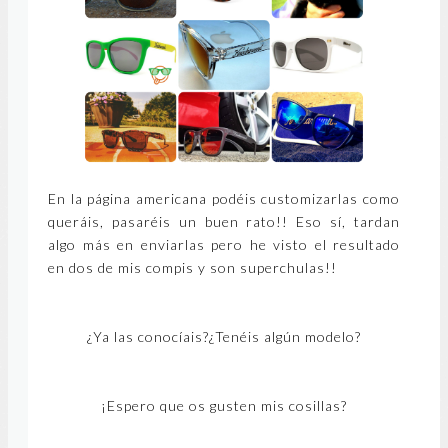
En la página americana podéis customizarlas como
queráis, pasaréis un buen rato!! Eso sí, tardan
algo más en enviarlas pero he visto el resultado
en dos de mis compis y son superchulas!!
¿Ya las conocíais?¿Tenéis algún modelo?
¡Espero que os gusten mis cosillas?