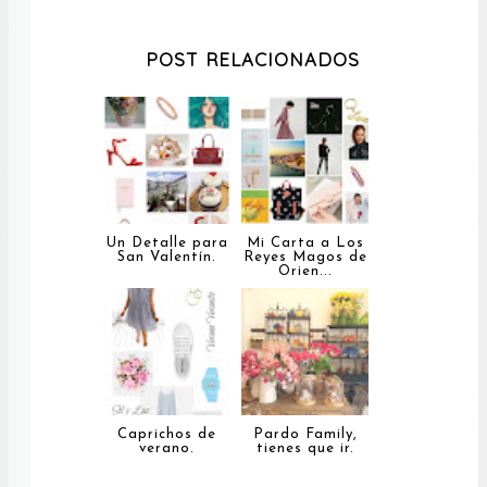
POST RELACIONADOS
Un Detalle para
Mi Carta a Los
San Valentín.
Reyes Magos de
Orien...
Caprichos de
Pardo Family,
verano.
tienes que ir.