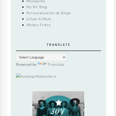
Moniquilla
My NY Blog
Personalización de Blogs
Urban & Mom
Webos Fritos
TRANSLATE
Powered by
Translate