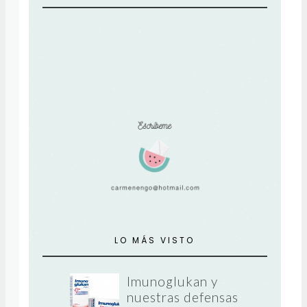
LO MÁS VISTO
Imunoglukan y
nuestras defensas