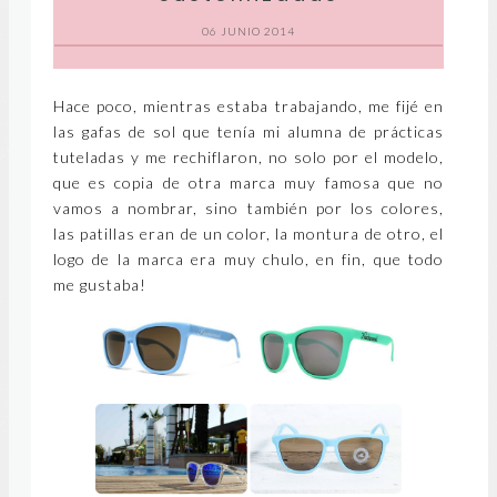
06 JUNIO 2014
Hace poco, mientras estaba trabajando, me fijé en
las gafas de sol que tenía mi alumna de prácticas
tuteladas y me rechiflaron, no solo por el modelo,
que es copia de otra marca muy famosa que no
vamos a nombrar, sino también por los colores,
las patillas eran de un color, la montura de otro, el
logo de la marca era muy chulo, en fin, que todo
me gustaba!