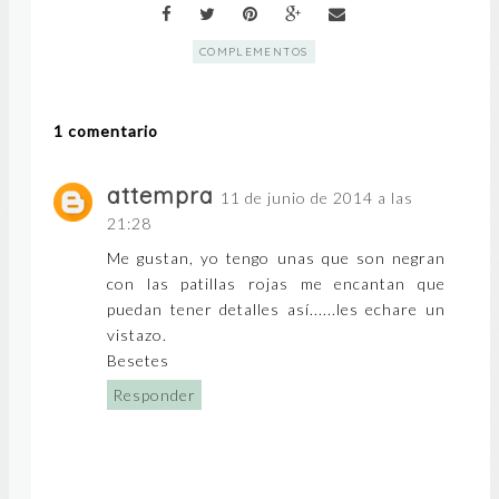
COMPLEMENTOS
1 comentario
attempra
11 de junio de 2014 a las
21:28
Me gustan, yo tengo unas que son negran
con las patillas rojas me encantan que
puedan tener detalles así......les echare un
vistazo.
Besetes
Responder