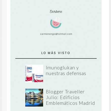
LO MÁS VISTO
Imunoglukan y
nuestras defensas
Blogger Traveller
Julio: Edificios
Emblemáticos Madrid