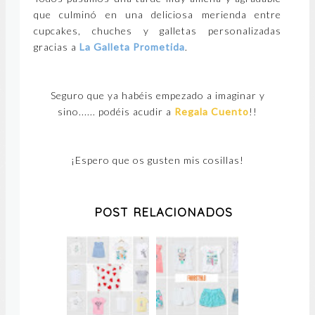
que culminó en una deliciosa merienda entre
cupcakes, chuches y galletas personalizadas
gracias a
La Galleta Prometida
.
Seguro que ya habéis empezado a imaginar y
sino...... podéis acudir a
Regala Cuento
!!
¡Espero que os gusten mis cosillas!
POST RELACIONADOS