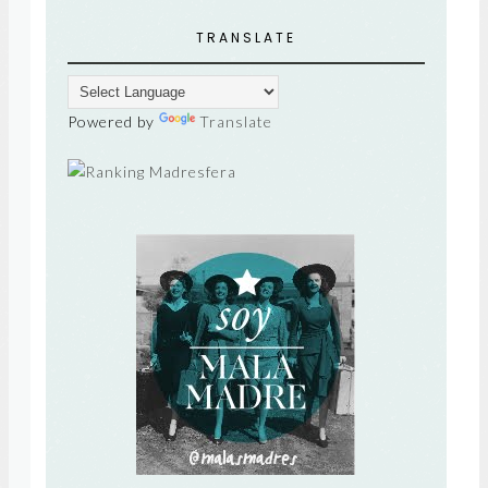
TRANSLATE
Powered by
Translate