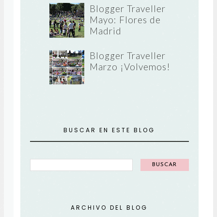
Blogger Traveller
Mayo: Flores de
Madrid
Blogger Traveller
Marzo ¡Volvemos!
BUSCAR EN ESTE BLOG
ARCHIVO DEL BLOG