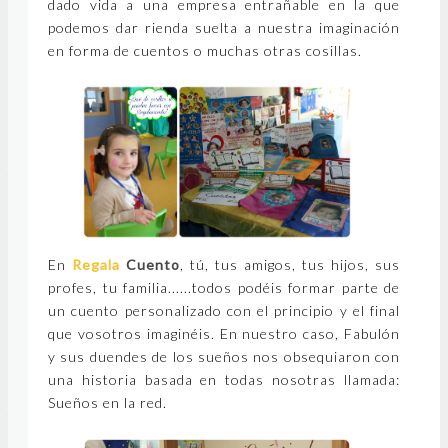
dado vida a una empresa entrañable en la que
podemos dar rienda suelta a nuestra imaginación
en forma de cuentos o muchas otras cosillas.
En
Regala
Cuento
, tú, tus amigos, tus hijos, sus
profes, tu familia......todos podéis formar parte de
un cuento personalizado con el principio y el final
que vosotros imaginéis. En nuestro caso, Fabulón
y sus duendes de los sueños nos obsequiaron con
una historia basada en todas nosotras llamada:
Sueños en la red.