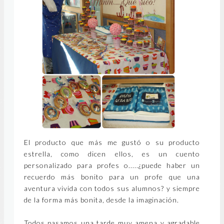
El producto que más me gustó o su producto
estrella, como dicen ellos, es un cuento
personalizado para profes o.....¿puede haber un
recuerdo más bonito para un profe que una
aventura vivida con todos sus alumnos? y siempre
de la forma más bonita, desde la imaginación.
Todos pasamos una tarde muy amena y agradable