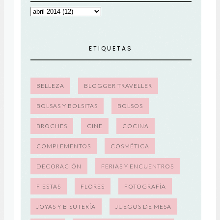
ETIQUETAS
BELLEZA
BLOGGER TRAVELLER
BOLSAS Y BOLSITAS
BOLSOS
BROCHES
CINE
COCINA
COMPLEMENTOS
COSMÉTICA
DECORACIÓN
FERIAS Y ENCUENTROS
FIESTAS
FLORES
FOTOGRAFÍA
JOYAS Y BISUTERÍA
JUEGOS DE MESA