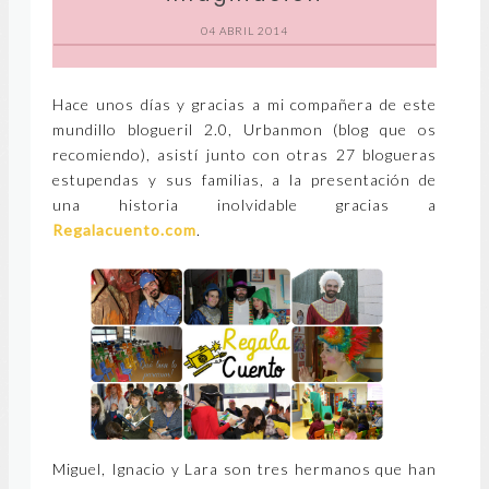
04 ABRIL 2014
Hace unos días y gracias a mi compañera de este
mundillo blogueril 2.0, Urbanmon (blog que os
recomiendo), asistí junto con otras 27 blogueras
estupendas y sus familias, a la presentación de
una historia inolvidable gracias a
Regalacuento.com
.
Miguel, Ignacio y Lara son tres hermanos que han