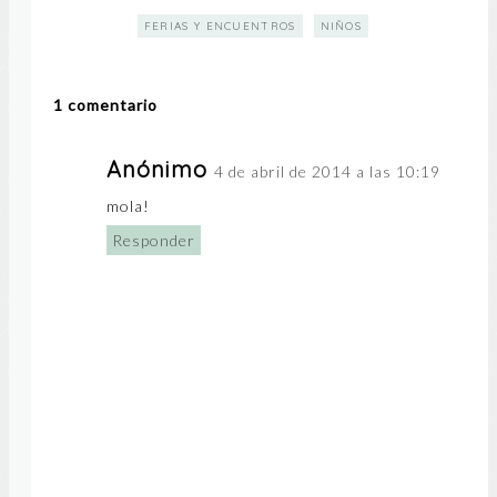
FERIAS Y ENCUENTROS
NIÑOS
1 comentario
Anónimo
4 de abril de 2014 a las 10:19
mola!
Responder