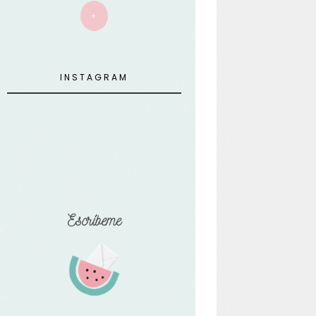
+
INSTAGRAM