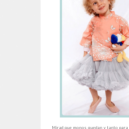
Mirad que monos quedan y tanto para