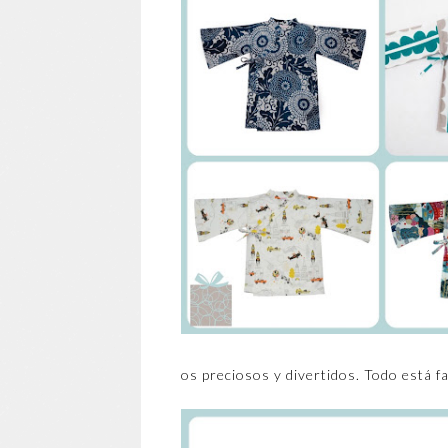
os preciosos y divertidos. Todo está f