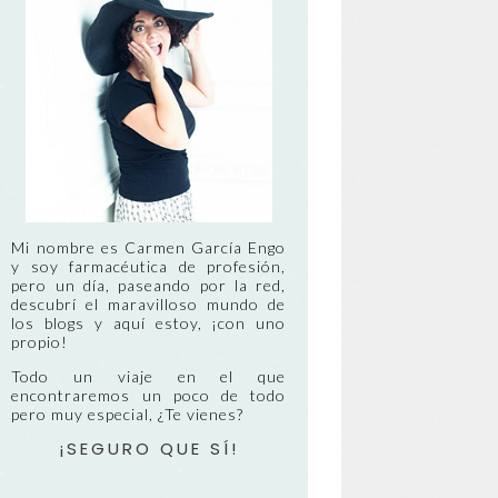
Mi nombre es Carmen García Engo
y soy farmacéutica de profesión,
pero un día, paseando por la red,
descubrí el maravilloso mundo de
los blogs y aquí estoy, ¡con uno
propio!
Todo un viaje en el que
encontraremos un poco de todo
pero muy especial, ¿Te vienes?
¡SEGURO QUE SÍ!