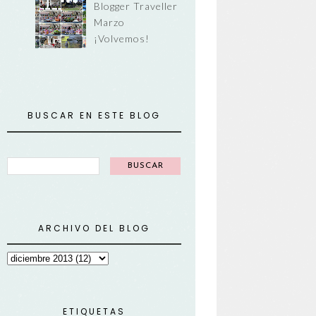
Blogger Traveller
Marzo
¡Volvemos!
BUSCAR EN ESTE BLOG
ARCHIVO DEL BLOG
ETIQUETAS