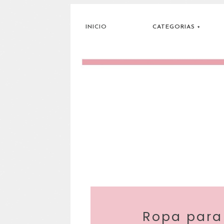
INICIO
CATEGORIAS
Ropa para