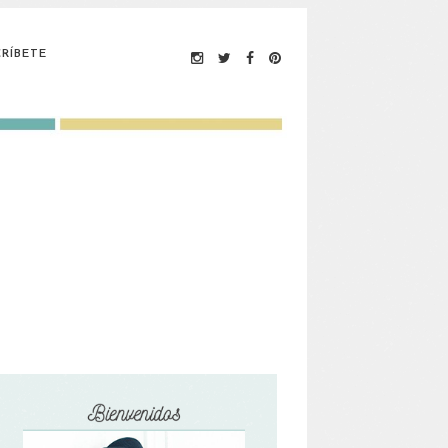
RÍBETE