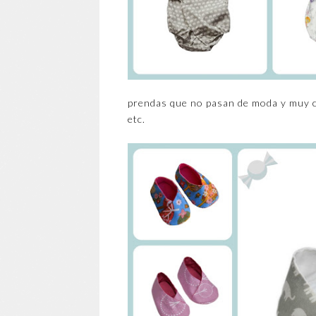
prendas que no pasan de moda y muy có
etc.