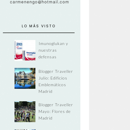
LO MÁS VISTO
Imunoglukan y
nuestras
defensas
Blogger Traveller
Julio: Edificios
Emblemáticos
Madrid
Blogger Traveller
Mayo: Flores de
Madrid