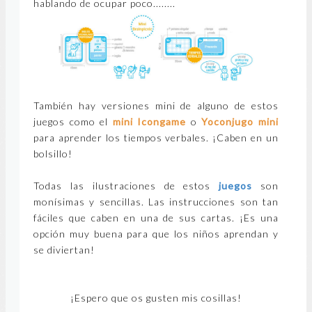
hablando de ocupar poco........
También hay versiones mini de alguno de estos
juegos como el
mini Icongame
o
Yoconjugo mini
para aprender los tiempos verbales. ¡Caben en un
bolsillo!
Todas las ilustraciones de estos
juegos
son
monísimas y sencillas. Las instrucciones son tan
fáciles que caben en una de sus cartas. ¡Es una
opción muy buena para que los niños aprendan y
se diviertan!
¡Espero que os gusten mis cosillas!