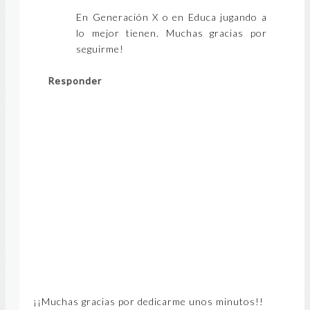
En Generación X o en Educa jugando a
lo mejor tienen. Muchas gracias por
seguirme!
Responder
¡¡Muchas gracias por dedicarme unos minutos!!