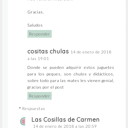
Gracias,
Saludos
Responder
cositas chulas
14 de enero de 2018
a las 19:01
Donde se pueden adquirir estos juguetes
para los peques, son chulos y didácticos,
sobre todo para las mates les vienen genial,
gracias por el post
Responder
Respuestas
Las Cosillas de Carmen
14 de enero de 2018 a las 20:59