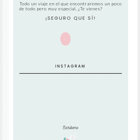
Todo un viaje en el que encontraremos un poco
de todo pero muy especial, ¿Te vienes?
¡SEGURO QUE SÍ!
+
INSTAGRAM