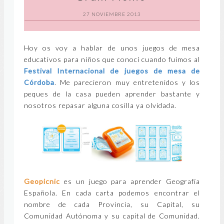
27 NOVIEMBRE 2013
Hoy os voy a hablar de unos juegos de mesa
educativos para niños que conocí cuando fuimos al
Festival Internacional de juegos de mesa de
Córdoba
. Me parecieron muy entretenidos y los
peques de la casa pueden aprender bastante y
nosotros repasar alguna cosilla ya olvidada.
Geopicnic
es un juego para aprender Geografía
Española. En cada carta podemos encontrar el
nombre de cada Provincia, su Capital, su
Comunidad Autónoma y su capital de Comunidad.