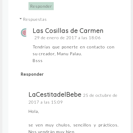
Responder
Respuestas
Las Cosillas de Carmen
29 de enero de 2017 a las 18:06
Tendrías que ponerte en contacto con
su creador, Manu Palau.
Bsss
Responder
LaCestitadelBebe
25 de octubre de
2017 a las 15:09
Hola,
se ven muy chulos, sencillos y prácticos.
Nos vendrán muy bien.