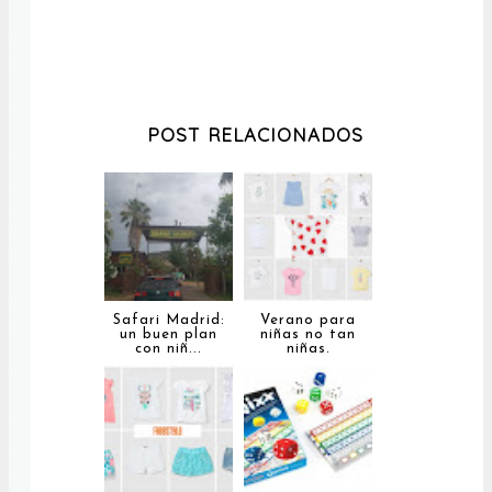
POST RELACIONADOS
Safari Madrid:
Verano para
un buen plan
niñas no tan
con niñ...
niñas.