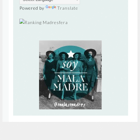
Powered by
Translate