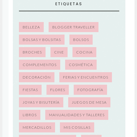
ETIQUETAS
BELLEZA
BLOGGER TRAVELLER
BOLSAS Y BOLSITAS
BOLSOS
BROCHES
CINE
COCINA
COMPLEMENTOS
COSMÉTICA
DECORACIÓN
FERIAS Y ENCUENTROS
FIESTAS
FLORES
FOTOGRAFÍA
JOYAS Y BISUTERÍA
JUEGOS DE MESA
LIBROS
MANUALIDADES Y TALLERES
MERCADILLOS
MIS COSILLAS