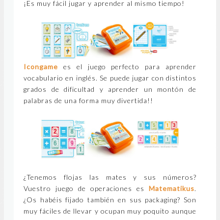
¡Es muy fácil jugar y aprender al mismo tiempo!
Icongame
es el juego perfecto para aprender
vocabulario en inglés. Se puede jugar con distintos
grados de dificultad y aprender un montón de
palabras de una forma muy divertida!!
¿Tenemos flojas las mates y sus números?
Vu
estro juego de operaciones es
Matematikus
.
¿Os habéis fijado también en sus packaging? Son
muy fáciles de llevar y ocupan muy poquito aunque