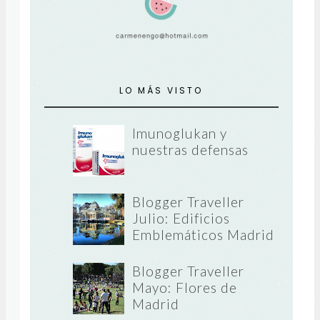
LO MÁS VISTO
Imunoglukan y
nuestras defensas
Blogger Traveller
Julio: Edificios
Emblemáticos Madrid
Blogger Traveller
Mayo: Flores de
Madrid