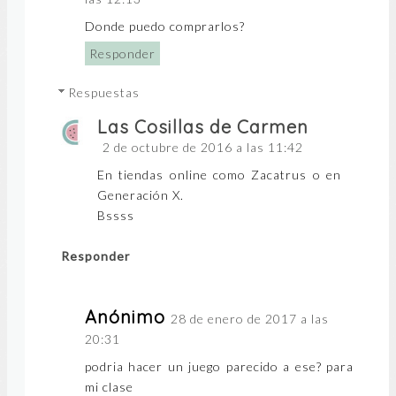
Donde puedo comprarlos?
Responder
Respuestas
Las Cosillas de Carmen
2 de octubre de 2016 a las 11:42
En tiendas online como Zacatrus o en
Generación X.
Bssss
Responder
Anónimo
28 de enero de 2017 a las
20:31
podria hacer un juego parecido a ese? para
mi clase