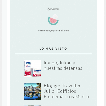
LO MÁS VISTO
Imunoglukan y
nuestras defensas
Blogger Traveller
Julio: Edificios
Emblemáticos Madrid