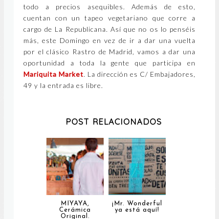
todo a precios asequibles. Además de esto,
cuentan con un tapeo vegetariano que corre a
cargo de La Republicana. Así que no os lo penséis
más, este Domingo en vez de ir a dar una vuelta
por el clásico Rastro de Madrid, vamos a dar una
oportunidad a toda la gente que participa en
Mariquita Market
. La dirección es C/ Embajadores,
49 y la entrada es libre.
POST RELACIONADOS
MIYAYA,
¡Mr. Wonderful
Cerámica
ya está aquí!
Original.