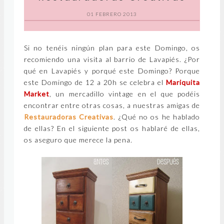
01 FEBRERO 2013
Si no tenéis ningún plan para este Domingo, os
recomiendo una visita al barrio de Lavapiés. ¿Por
qué en Lavapiés y porqué este Domingo? Porque
este Domingo de 12 a 20h se celebra el
Mariquita
Market
, un mercadillo vintage en el que podéis
encontrar entre otras cosas, a nuestras amigas de
Restauradoras Creativas
. ¿Qué no os he hablado
de ellas? En el siguiente post os hablaré de ellas,
os aseguro que merece la pena.