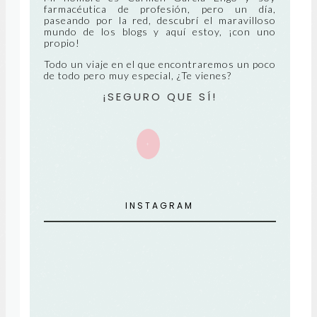
farmacéutica de profesión, pero un día,
paseando por la red, descubrí el maravilloso
E
mundo de los blogs y aquí estoy, ¡con uno
propio!
Todo un viaje en el que encontraremos un poco
de todo pero muy especial, ¿Te vienes?
¡SEGURO QUE SÍ!
+
INSTAGRAM