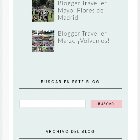
Blogger Traveller
Mayo: Flores de
Madrid
Blogger Traveller
Marzo ¡Volvemos!
BUSCAR EN ESTE BLOG
ARCHIVO DEL BLOG