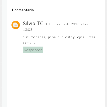
1 comentario
Silvia TC
3 de febrero de 2013 a las
13:03
que monadas, pena que estoy lejos... feliz
semana!
Responder