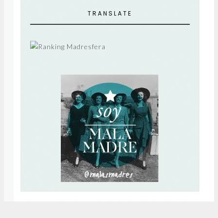
TRANSLATE