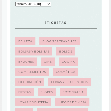
ETIQUETAS
BELLEZA
BLOGGER TRAVELLER
BOLSAS Y BOLSITAS
BOLSOS
BROCHES
CINE
COCINA
COMPLEMENTOS
COSMÉTICA
DECORACIÓN
FERIAS Y ENCUENTROS
FIESTAS
FLORES
FOTOGRAFÍA
JOYAS Y BISUTERÍA
JUEGOS DE MESA