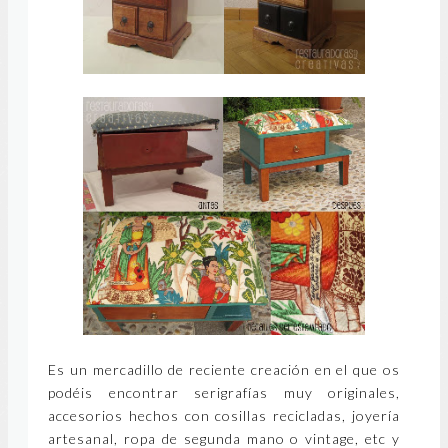
Es un mercadillo de reciente creación en el que os
podéis encontrar serigrafías muy originales,
accesorios hechos con cosillas recicladas, joyería
artesanal, ropa de segunda mano o vintage, etc y