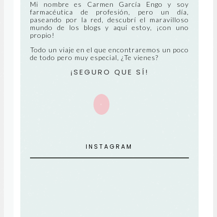
NT
Mi nombre es Carmen García Engo y soy
farmacéutica de profesión, pero un día,
paseando por la red, descubrí el maravilloso
E
mundo de los blogs y aquí estoy, ¡con uno
propio!
Todo un viaje en el que encontraremos un poco
de todo pero muy especial, ¿Te vienes?
¡SEGURO QUE SÍ!
+
INSTAGRAM