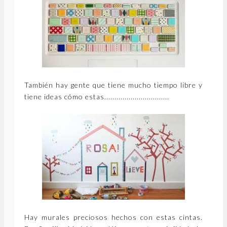
También hay gente que tiene mucho tiempo libre y
tiene ideas cómo estas................................
Hay murales preciosos hechos con estas cintas.