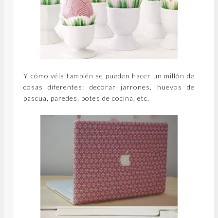
Y cómo véis también se pueden hacer un millón de
cosas diferentes: decorar jarrones, huevos de
pascua, paredes, botes de cocina, etc.