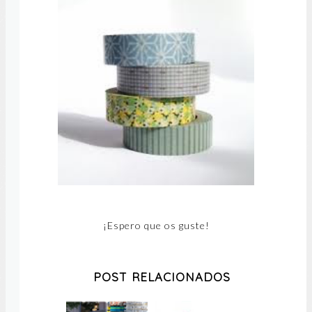
¡Espero que os guste!
POST RELACIONADOS