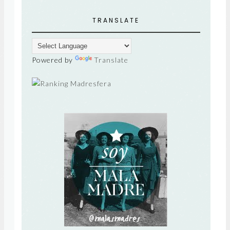
TRANSLATE
Powered by
Translate