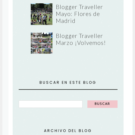
Blogger Traveller
Mayo: Flores de
Madrid
Blogger Traveller
Marzo ¡Volvemos!
BUSCAR EN ESTE BLOG
ARCHIVO DEL BLOG