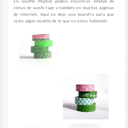
En Souffle Madrid podéis encontrar infidad de
cintas de washi tape y también en muchas páginas
de Internet. Aquí os dejo una muestra para que
veáis algún modelo de lo que os estoy hablando.