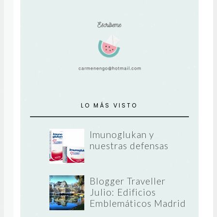
LO MÁS VISTO
Imunoglukan y
nuestras defensas
Blogger Traveller
Julio: Edificios
Emblemáticos Madrid