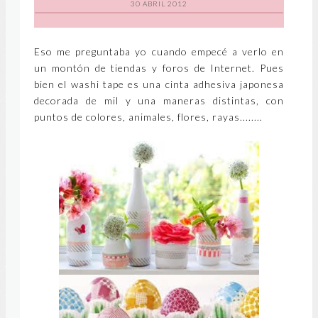
30 ABRIL 2012
Eso me preguntaba yo cuando empecé a verlo en
un montón de tiendas y foros de Internet. Pues
bien el washi tape es una cinta adhesiva japonesa
decorada de mil y una maneras distintas, con
puntos de colores, animales, flores, rayas........