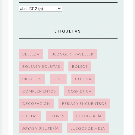
ETIQUETAS
BELLEZA
BLOGGER TRAVELLER
BOLSAS Y BOLSITAS
BOLSOS
BROCHES
CINE
COCINA
COMPLEMENTOS
COSMÉTICA
DECORACIÓN
FERIAS Y ENCUENTROS
FIESTAS
FLORES
FOTOGRAFÍA
JOYAS Y BISUTERÍA
JUEGOS DE MESA