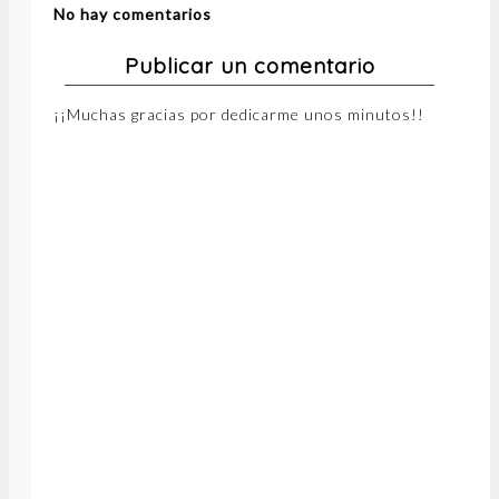
No hay comentarios
Publicar un comentario
¡¡Muchas gracias por dedicarme unos minutos!!