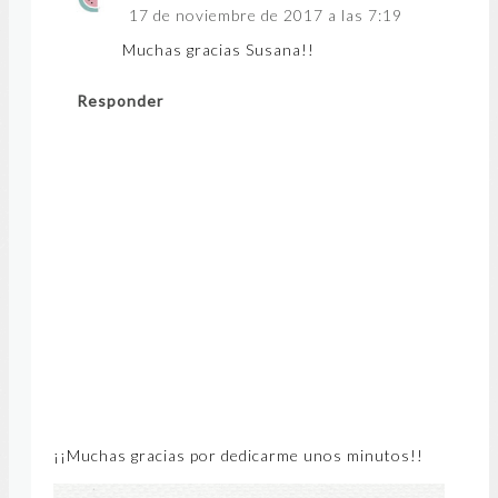
17 de noviembre de 2017 a las 7:19
Muchas gracias Susana!!
Responder
¡¡Muchas gracias por dedicarme unos minutos!!