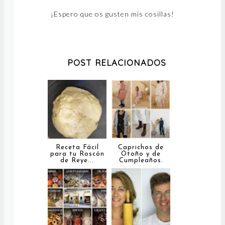
¡Espero que os gusten mis cosillas!
POST RELACIONADOS
Receta Fácil
Caprichos de
para tu Roscón
Otoño y de
de Reye...
Cumpleaños.