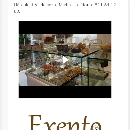
Hércules)
Valdemoro, Madrid, teléfono:
911 64 12
83.