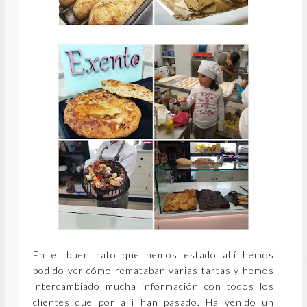
En el buen rato que hemos estado allí hemos
podido ver cómo remataban varias tartas y hemos
intercambiado mucha información con todos los
clientes que por allí han pasado. Ha venido un