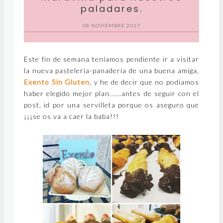
paladares.
08 NOVIEMBRE 2017
Este fin de semana teníamos pendiente ir a visitar
la nueva pastelería-panadería de una buena amiga,
Exento Sin Gluten
, y he de decir que no podíamos
haber elegido mejor plan......antes de seguir con el
post, id por una servilleta porque os aseguro que
¡¡¡se os va a caer la baba!!!