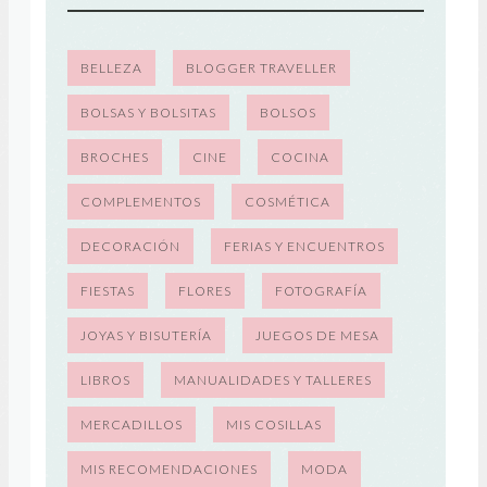
BELLEZA
BLOGGER TRAVELLER
BOLSAS Y BOLSITAS
BOLSOS
BROCHES
CINE
COCINA
COMPLEMENTOS
COSMÉTICA
DECORACIÓN
FERIAS Y ENCUENTROS
FIESTAS
FLORES
FOTOGRAFÍA
JOYAS Y BISUTERÍA
JUEGOS DE MESA
LIBROS
MANUALIDADES Y TALLERES
MERCADILLOS
MIS COSILLAS
MIS RECOMENDACIONES
MODA