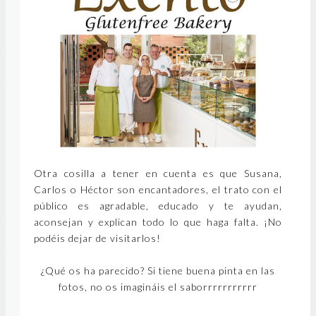
Otra cosilla a tener en cuenta es que Susana,
Carlos o Héctor son encantadores, el trato con el
público es agradable, educado y te ayudan,
aconsejan y explican todo lo que haga falta. ¡No
podéis dejar de visitarlos!
¿Qué os ha parecido? Si tiene buena pinta en las
fotos, no os imagináis el saborrrrrrrrrrr