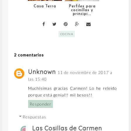
Casa Terra
Perfiles para
cocinillas y
principi...
COCINA
2 comentarios
Unknown
11 de noviembre de 2017 a
las 15:40
Muchísimas gracias Carmen! Lo he releído
porque está genial!! mil besos!!
Responder
Respuestas
Las Cosillas de Carmen