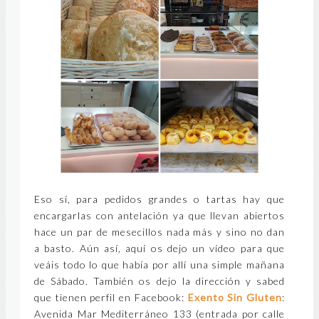
Eso sí, para pedidos grandes o tartas hay que
encargarlas con antelación ya que llevan abiertos
hace un par de mesecillos nada más y sino no dan
a basto. Aún así, aquí os dejo un vídeo para que
veáis todo lo que había por allí una simple mañana
de Sábado. También os dejo la dirección y sabed
que tienen perfil en Facebook:
Exento Sin Gluten
:
Avenida Mar Mediterráneo 133 (entrada por calle