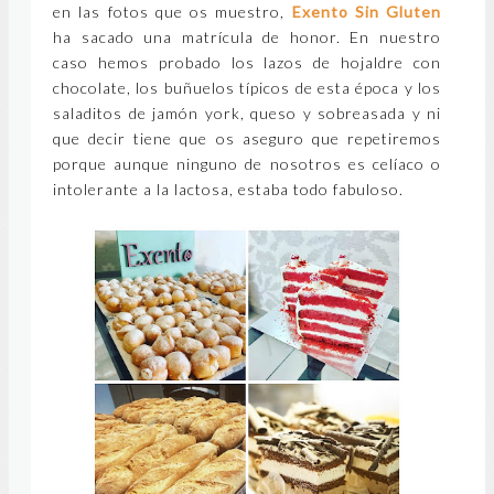
en las fotos que os muestro,
Exento Sin Gluten
ha sacado una matrícula de honor. En nuestro
caso hemos probado los lazos de hojaldre con
chocolate, los buñuelos típicos de esta época y los
saladitos de jamón york, queso y sobreasada y ni
que decir tiene que os aseguro que repetiremos
porque aunque ninguno de nosotros es celíaco o
intolerante a la lactosa, estaba todo fabuloso.