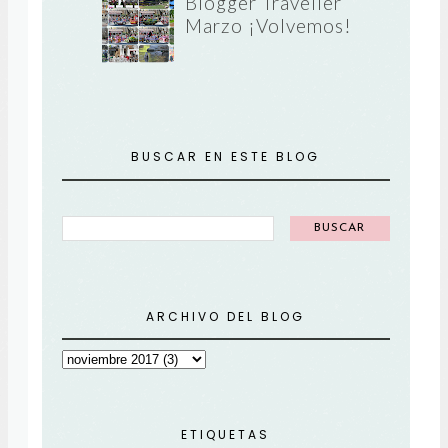
Blogger Traveller
Marzo ¡Volvemos!
BUSCAR EN ESTE BLOG
ARCHIVO DEL BLOG
ETIQUETAS