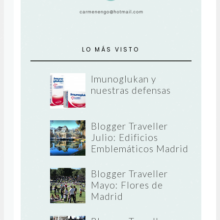
LO MÁS VISTO
Imunoglukan y
nuestras defensas
Blogger Traveller
Julio: Edificios
Emblemáticos Madrid
Blogger Traveller
Mayo: Flores de
Madrid