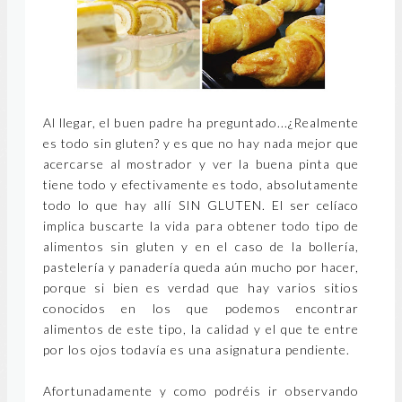
Al llegar, el buen padre ha preguntado...¿Realmente
es todo sin gluten? y es que no hay nada mejor que
acercarse al mostrador y ver la buena pinta que
tiene todo y efectivamente es todo, absolutamente
todo lo que hay allí SIN GLUTEN. El ser celíaco
implica buscarte la vida para obtener todo tipo de
alimentos sin gluten y en el caso de la bollería,
pastelería y panadería queda aún mucho por hacer,
porque si bien es verdad que hay varios sitios
conocidos en los que podemos encontrar
alimentos de este tipo, la calidad y el que te entre
por los ojos todavía es una asignatura pendiente.
Afortunadamente y como podréis ir observando