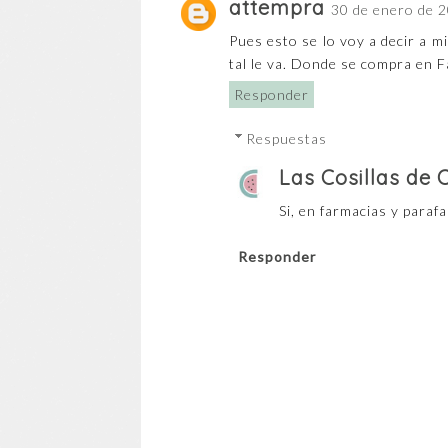
attempra
30 de enero de 2
Pues esto se lo voy a decir a m
tal le va. Donde se compra en 
Responder
Respuestas
Las Cosillas de
Si, en farmacias y paraf
Responder