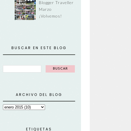
Blogger Traveller
Marzo
¡Volvemos!
BUSCAR EN ESTE BLOG
ARCHIVO DEL BLOG
ETIQUETAS