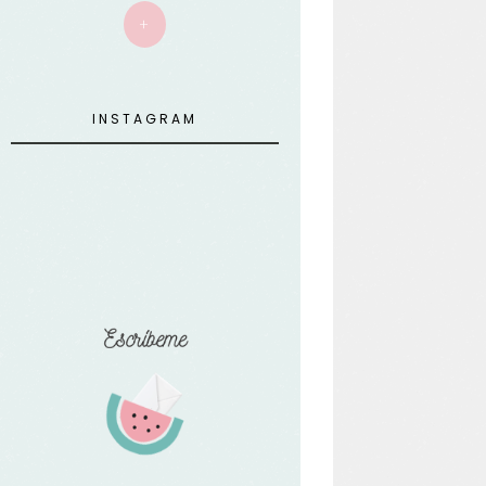
+
INSTAGRAM