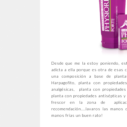
Desde que me la estoy poniendo, es
adicta a ella porque es otra de esas
una composición a base de plantas:
Harpagofito, planta con propiedades
analgésicas, planta con propiedades 
planta con propiedades antisépticas y
frescor en la zona de aplicac
recomendación....lavaros las manos 
manos frías un buen rato!