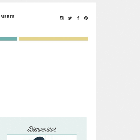
RÍBETE