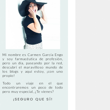
Mi nombre es Carmen García Engo
y soy farmacéutica de profesión,
pero un día, paseando por la red,
descubrí el maravilloso mundo de
los blogs y aquí estoy, ¡con uno
propio!
Todo un viaje en el que
encontraremos un poco de todo
pero muy especial, ¿Te vienes?
¡SEGURO QUE SÍ!