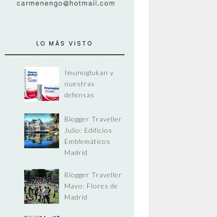
LO MÁS VISTO
Imunoglukan y
nuestras
defensas
Blogger Traveller
Julio: Edificios
Emblemáticos
Madrid
Blogger Traveller
Mayo: Flores de
Madrid