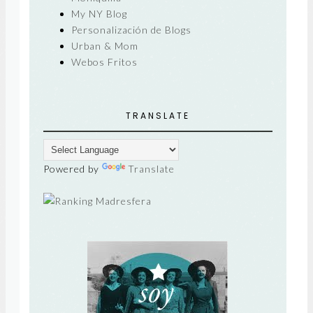
My NY Blog
Personalización de Blogs
Urban & Mom
Webos Fritos
TRANSLATE
Powered by
Translate