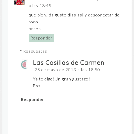
a las 18:45
que bien! da gusto dias asi y desconectar de
todo!
besos
Responder
Respuestas
Las Cosillas de Carmen
28 de mayo de 2013 a las 18:50
Ya te digo!Un gran gustazo!
Bss
Responder