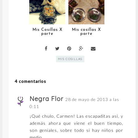
Mis Cosillas X
Mis cosillas X
parte
parte
MIS COSILLAS
4 comentarios
Negra Flor
28 de mayo de 2013 a las
0:11
¡Qué chulo, Carmen! Las escapaditas así, y
además ahora que viene el buen tiempo,
son geniales, sobre todo si hay niños por
medio.