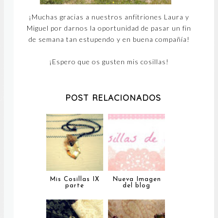
¡Muchas gracias a nuestros anfitriones Laura y
Miguel por darnos la oportunidad de pasar un fin
de semana tan estupendo y en buena compañía!
¡Espero que os gusten mis cosillas!
POST RELACIONADOS
Mis Cosillas IX
Nueva Imagen
parte
del blog