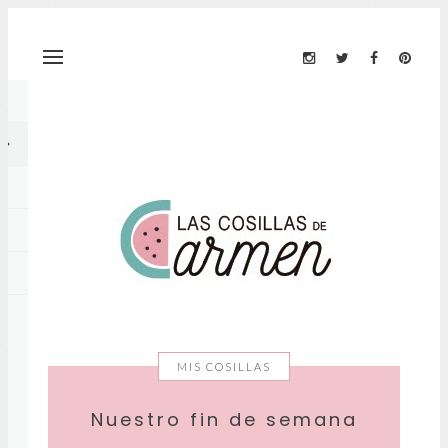
MIS COSILLAS
Nuestro fin de semana