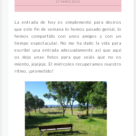
27 MAYO 2013
La entrada de hoy es simplemente para deciros
que este fin de semana lo hemos pasado genial, lo
hemos compartido con unos amigos y con un
tiempo espectacular. No me ha dado la vida para
escribir una entrada adecuadamente así que aquí
os dejo unas fotos para que veáis que no os
miento, jejejeje. El miércoles recuperamos nuestro
ritmo, ¡prometido!