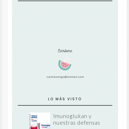
LO MÁS VISTO
Imunoglukan y
nuestras defensas