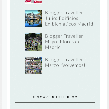
Blogger Traveller
Julio: Edificios
Emblemáticos Madrid
Blogger Traveller
Mayo: Flores de
Madrid
Blogger Traveller
Marzo ¡Volvemos!
BUSCAR EN ESTE BLOG