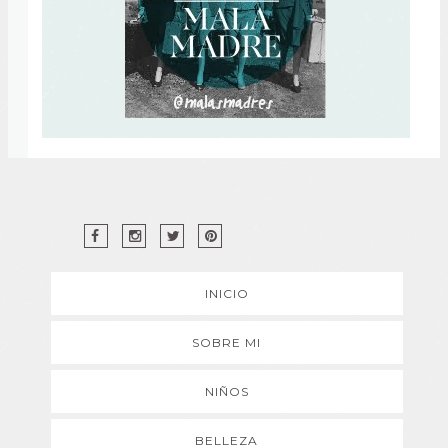
INICIO
SOBRE MI
NIÑOS
BELLEZA