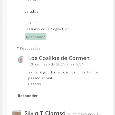
Saludos!
Desirée
El Diario de la Negra Flor
Responder
Respuestas
Las Cosillas de Carmen
28 de mayo de 2013 a las 6:16
Ya te digo! La verdad es q lo hemos
pasado genial!
Bsssss
Responder
Silvia T. Clarasó
28 de mayo de 2013