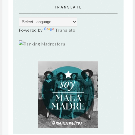
TRANSLATE
Powered by
Translate