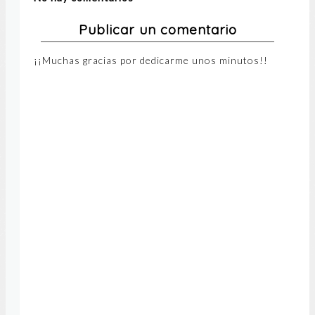
Publicar un comentario
¡¡Muchas gracias por dedicarme unos minutos!!