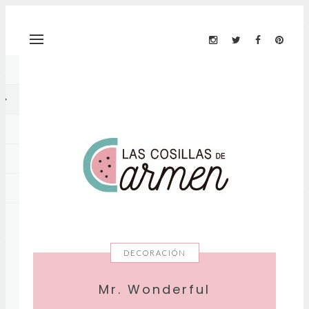
DECORACIÓN
Mr. Wonderful