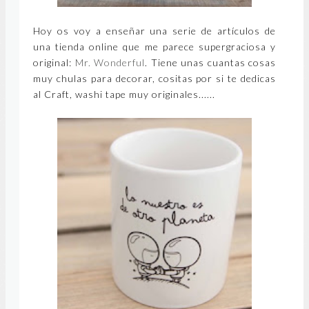
Hoy os voy a enseñar una serie de artículos de
una tienda online que me parece supergraciosa y
original:
Mr. Wonderful
. Tiene unas cuantas cosas
muy chulas para decorar, cositas por si te dedicas
al Craft, washi tape muy originales......