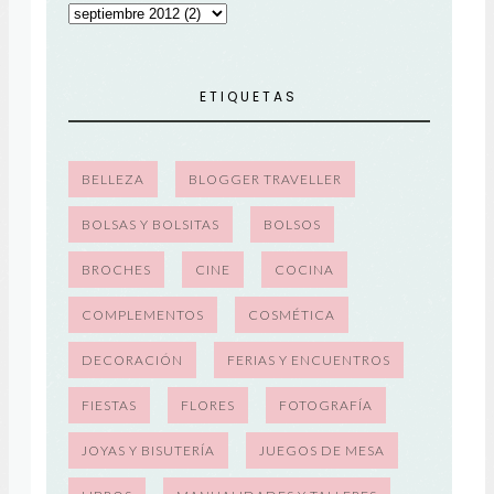
ETIQUETAS
BELLEZA
BLOGGER TRAVELLER
BOLSAS Y BOLSITAS
BOLSOS
BROCHES
CINE
COCINA
COMPLEMENTOS
COSMÉTICA
DECORACIÓN
FERIAS Y ENCUENTROS
FIESTAS
FLORES
FOTOGRAFÍA
JOYAS Y BISUTERÍA
JUEGOS DE MESA