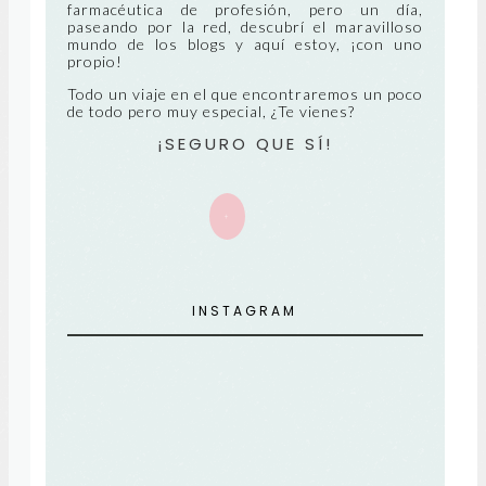
farmacéutica de profesión, pero un día,
paseando por la red, descubrí el maravilloso
E
mundo de los blogs y aquí estoy, ¡con uno
propio!
Todo un viaje en el que encontraremos un poco
de todo pero muy especial, ¿Te vienes?
¡SEGURO QUE SÍ!
+
INSTAGRAM