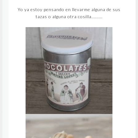
Yo ya estoy pensando en llevarme alguna de sus
tazas o alguna otra cosilla.........