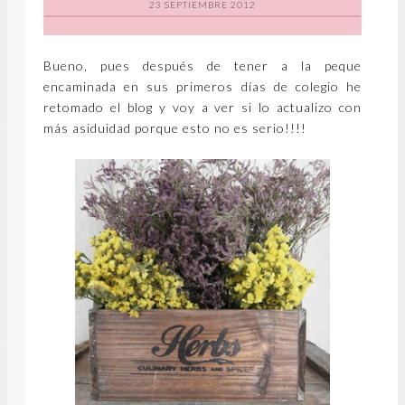
23 SEPTIEMBRE 2012
Bueno, pues después de tener a la peque
encaminada en sus primeros días de colegio he
retomado el blog y voy a ver si lo actualizo con
más asiduidad porque esto no es serio!!!!