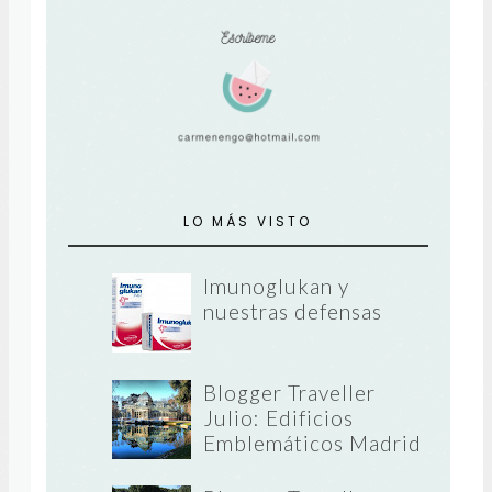
LO MÁS VISTO
Imunoglukan y
nuestras defensas
Blogger Traveller
Julio: Edificios
Emblemáticos Madrid