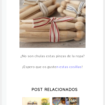
¿No son chulas estas pinzas de la ropa?
¡Espero que os guste
n estas cosillas
!
POST RELACIONADOS