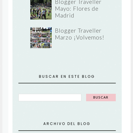
Blogger Traveller
Mayo: Flores de
Madrid
Blogger Traveller
Marzo ¡Volvemos!
BUSCAR EN ESTE BLOG
ARCHIVO DEL BLOG