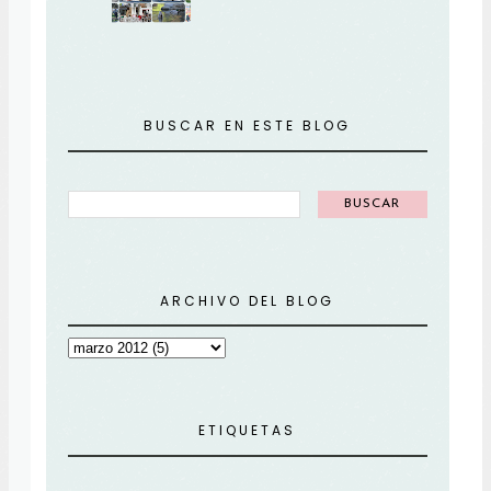
BUSCAR EN ESTE BLOG
ARCHIVO DEL BLOG
ETIQUETAS