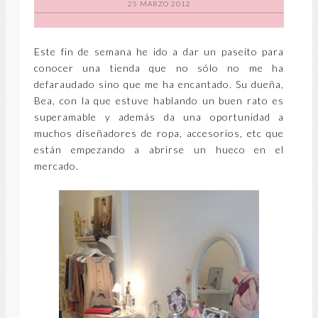
25 MARZO 2012
Este fin de semana he ido a dar un paseíto para
conocer una tienda que no sólo no me ha
defaraudado sino que me ha encantado. Su dueña,
Bea, con la que estuve hablando un buen rato es
superamable y además da una oportunidad a
muchos diseñadores de ropa, accesorios, etc que
están empezando a abrirse un hueco en el
mercado.