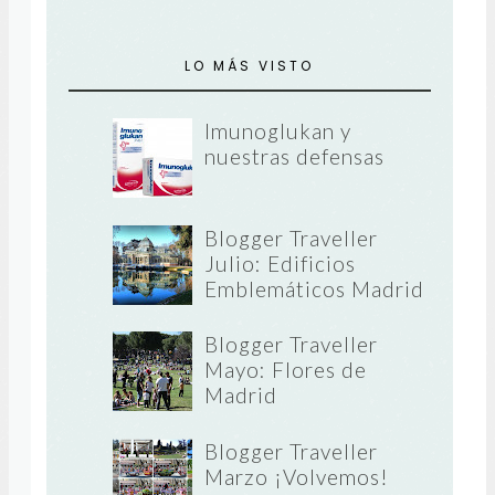
LO MÁS VISTO
Imunoglukan y
nuestras defensas
Blogger Traveller
Julio: Edificios
Emblemáticos Madrid
Blogger Traveller
Mayo: Flores de
Madrid
Blogger Traveller
Marzo ¡Volvemos!