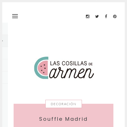
DECORACIÓN
Souffle Madrid