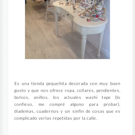
Es una tienda pequeñita decorada con muy buen
gusto y que nos ofrece ropa, collares, pendientes,
bolsos, anillos, los actuales washi tape (lo
confieso, me compré alguno para probar),
diademas, cuadernos y un sinfín de cosas que es
complicado verlas repetidas por la calle.