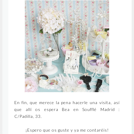
En fin, que merece la pena hacerle una visita, así
que allí os espera Bea en Soufflé Madrid :
C/Padilla, 33.
¡Espero que os guste y ya me contaréis!