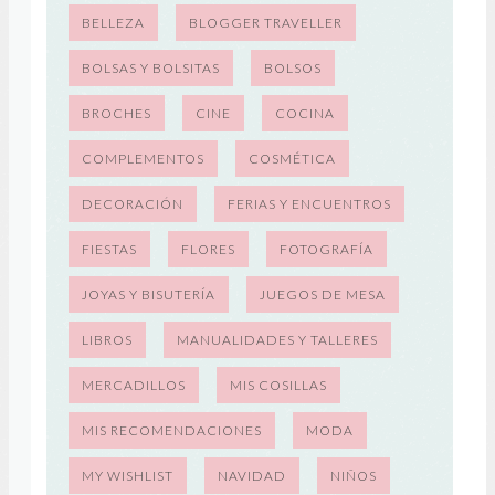
BELLEZA
BLOGGER TRAVELLER
BOLSAS Y BOLSITAS
BOLSOS
BROCHES
CINE
COCINA
COMPLEMENTOS
COSMÉTICA
DECORACIÓN
FERIAS Y ENCUENTROS
FIESTAS
FLORES
FOTOGRAFÍA
JOYAS Y BISUTERÍA
JUEGOS DE MESA
LIBROS
MANUALIDADES Y TALLERES
MERCADILLOS
MIS COSILLAS
MIS RECOMENDACIONES
MODA
MY WISHLIST
NAVIDAD
NIÑOS