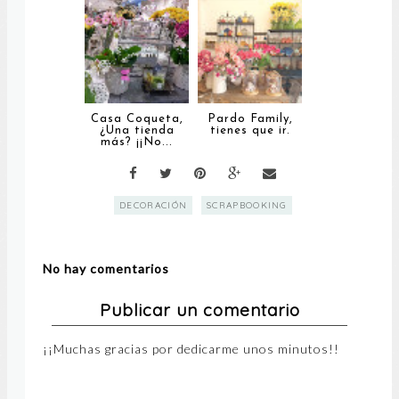
Casa Coqueta,
Pardo Family,
¿Una tienda
tienes que ir.
más? ¡¡No...
DECORACIÓN
SCRAPBOOKING
No hay comentarios
Publicar un comentario
¡¡Muchas gracias por dedicarme unos minutos!!