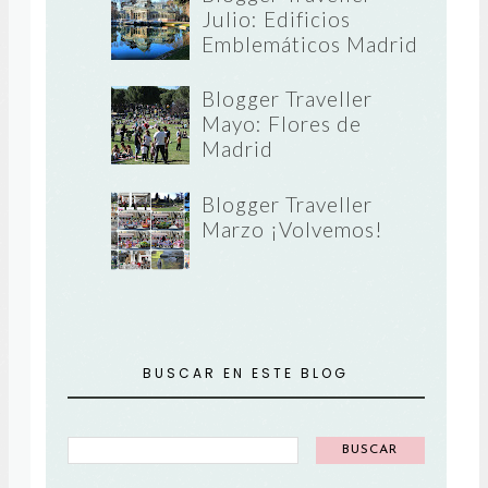
Julio: Edificios
Emblemáticos Madrid
Blogger Traveller
Mayo: Flores de
Madrid
Blogger Traveller
Marzo ¡Volvemos!
BUSCAR EN ESTE BLOG