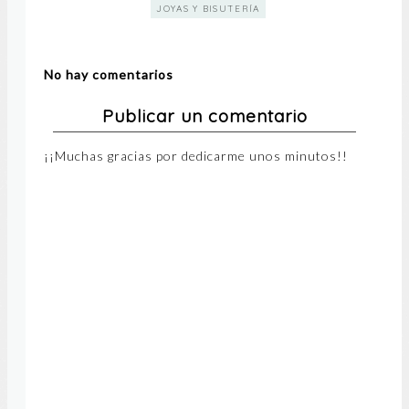
JOYAS Y BISUTERÍA
No hay comentarios
Publicar un comentario
¡¡Muchas gracias por dedicarme unos minutos!!