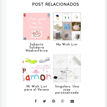
POST RELACIONADOS
Subasta
My Wish List
Solidaria
Madresférica
Mi Wish List
Singularu: Una
para el Verano
joya
personalizada