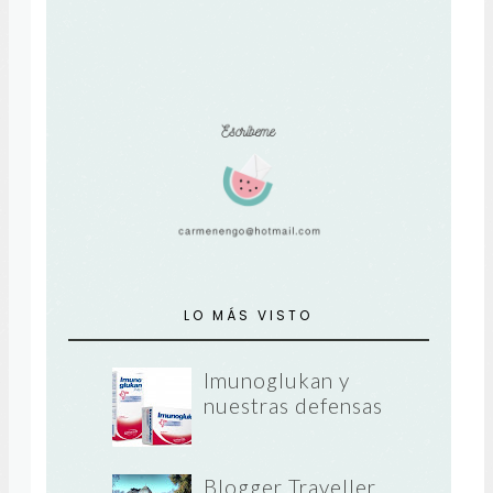
LO MÁS VISTO
Imunoglukan y
nuestras defensas
Blogger Traveller