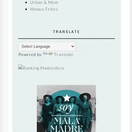
Urban & Mom
Webos Fritos
TRANSLATE
Powered by
Translate