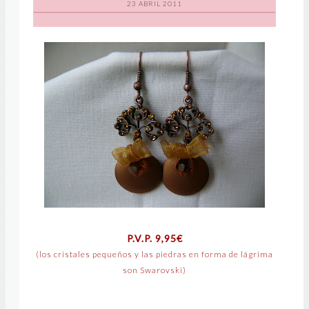
23 ABRIL 2011
P.V.P. 9,95€
(los cristales pequeños y las piedras en forma de lágrima
son Swarovski)