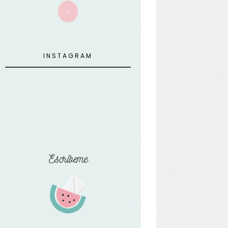
+
INSTAGRAM