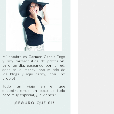
Mi nombre es Carmen García Engo
y soy farmacéutica de profesión,
pero un día, paseando por la red,
descubrí el maravilloso mundo de
los blogs y aquí estoy, ¡con uno
propio!
Todo un viaje en el que
encontraremos un poco de todo
pero muy especial, ¿Te vienes?
¡SEGURO QUE SÍ!