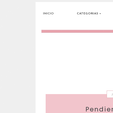
INICIO
CATEGORIAS
Pendie