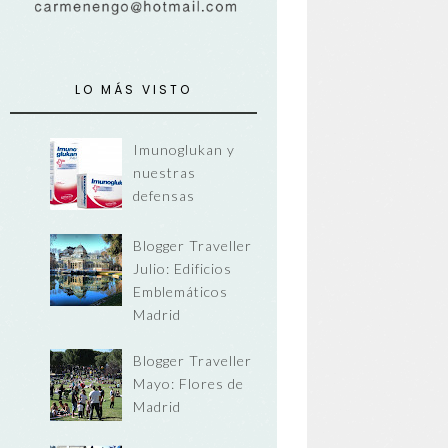
LO MÁS VISTO
Imunoglukan y
nuestras
defensas
Blogger Traveller
Julio: Edificios
Emblemáticos
Madrid
Blogger Traveller
Mayo: Flores de
Madrid