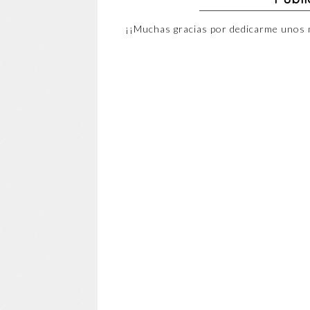
¡¡Muchas gracias por dedicarme unos 