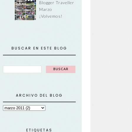
Blogger Traveller
Marzo
¡Volvemos!
BUSCAR EN ESTE BLOG
ARCHIVO DEL BLOG
ETIQUETAS