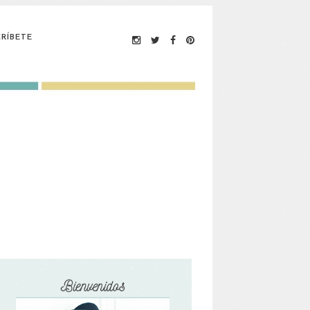
RÍBETE